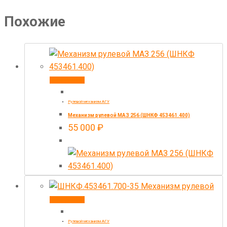
Похожие
В корзину
Рулевой механизм АГУ
Механизм рулевой МАЗ 256 (ШНКФ 453461.400)
55 000
₽
В корзину
Рулевой механизм АГУ