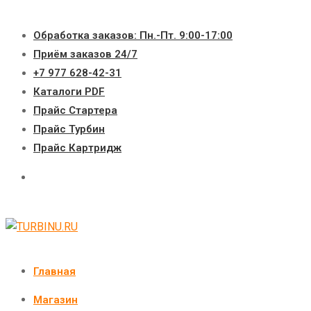
Перейти
к
Обработка заказов: Пн.-Пт. 9:00-17:00
содержимому
Приём заказов 24/7
+7 977 628-42-31
Каталоги PDF
Прайс Стартера
Прайс Турбин
Прайс Картридж
Главная
Магазин