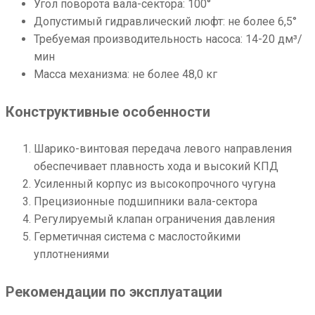
Угол поворота вала-сектора: 100°
Допустимый гидравлический люфт: не более 6,5°
Требуемая производительность насоса: 14-20 дм³/
мин
Масса механизма: не более 48,0 кг
Конструктивные особенности
Шарико-винтовая передача левого направления
обеспечивает плавность хода и высокий КПД
Усиленный корпус из высокопрочного чугуна
Прецизионные подшипники вала-сектора
Регулируемый клапан ограничения давления
Герметичная система с маслостойкими
уплотнениями
Рекомендации по эксплуатации