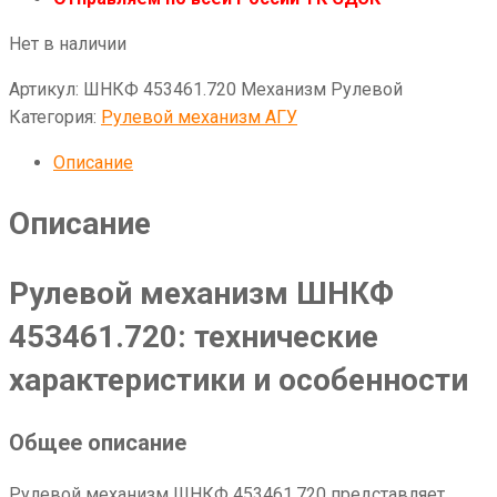
Нет в наличии
Артикул:
ШНКФ 453461.720 Механизм Рулевой
Категория:
Рулевой механизм АГУ
Описание
Описание
Рулевой механизм ШНКФ
453461.720: технические
характеристики и особенности
Общее описание
Рулевой механизм ШНКФ 453461.720 представляет