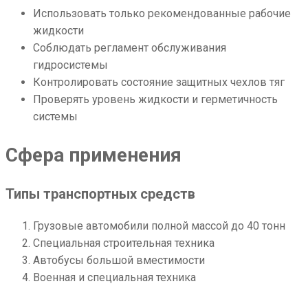
Использовать только рекомендованные рабочие
жидкости
Соблюдать регламент обслуживания
гидросистемы
Контролировать состояние защитных чехлов тяг
Проверять уровень жидкости и герметичность
системы
Сфера применения
Типы транспортных средств
Грузовые автомобили полной массой до 40 тонн
Специальная строительная техника
Автобусы большой вместимости
Военная и специальная техника