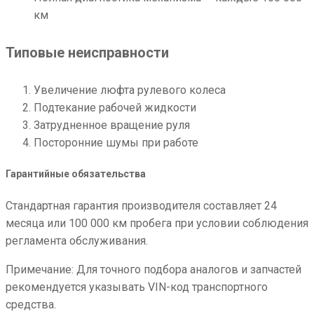
км
Типовые неисправности
Увеличение люфта рулевого колеса
Подтекание рабочей жидкости
Затрудненное вращение руля
Посторонние шумы при работе
Гарантийные обязательства
Стандартная гарантия производителя составляет 24
месяца или 100 000 км пробега при условии соблюдения
регламента обслуживания.
Примечание: Для точного подбора аналогов и запчастей
рекомендуется указывать VIN-код транспортного
средства.