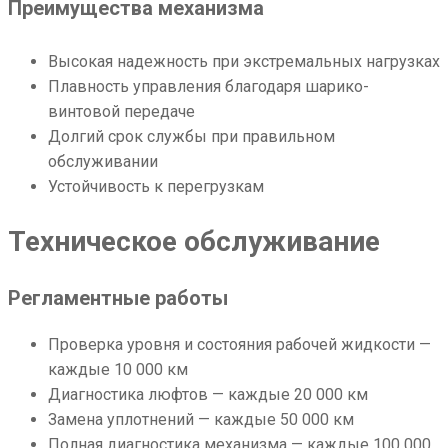
Преимущества механизма
Высокая надежность при экстремальных нагрузках
Плавность управления благодаря шарико-
винтовой передаче
Долгий срок службы при правильном
обслуживании
Устойчивость к перегрузкам
Техническое обслуживание
Регламентные работы
Проверка уровня и состояния рабочей жидкости —
каждые 10 000 км
Диагностика люфтов — каждые 20 000 км
Замена уплотнений — каждые 50 000 км
Полная диагностика механизма — каждые 100 000