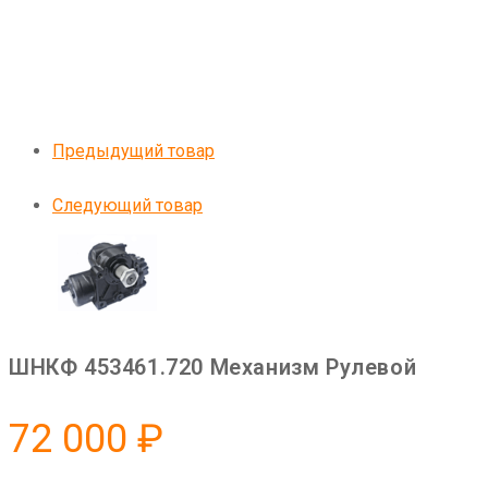
Предыдущий товар
Следующий товар
ШНКФ 453461.720 Механизм Рулевой
72 000
₽