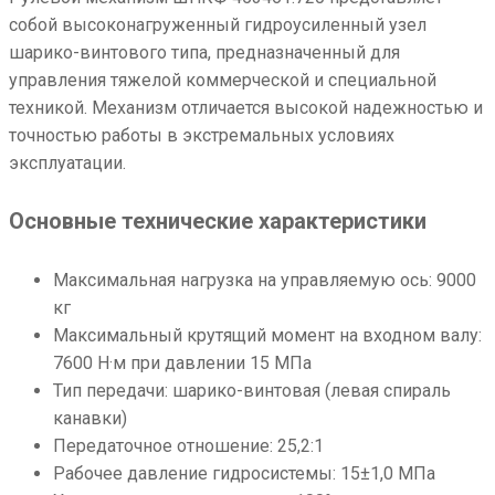
собой высоконагруженный гидроусиленный узел
шарико-винтового типа, предназначенный для
управления тяжелой коммерческой и специальной
техникой. Механизм отличается высокой надежностью и
точностью работы в экстремальных условиях
эксплуатации.
Основные технические характеристики
Максимальная нагрузка на управляемую ось: 9000
кг
Максимальный крутящий момент на входном валу:
7600 Н·м при давлении 15 МПа
Тип передачи: шарико-винтовая (левая спираль
канавки)
Передаточное отношение: 25,2:1
Рабочее давление гидросистемы: 15±1,0 МПа