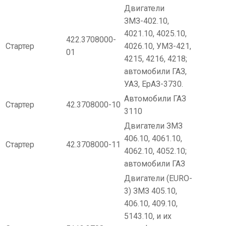
Двигатели
ЗМЗ-402.10,
4021.10, 4025.10,
422.3708000-
Стартер
4026.10, УМЗ-421,
01
4215, 4216, 4218;
автомобили ГАЗ,
УАЗ, ЕрАЗ-3730.
Автомобили ГАЗ
Стартер
42.3708000-10
3110
Двигатели ЗМЗ
406.10, 4061.10,
Стартер
42.3708000-11
4062.10, 4052.10;
автомобили ГАЗ
Двигатели (EURO-
3) ЗМЗ 405.10,
406.10, 409.10,
5143.10, и их