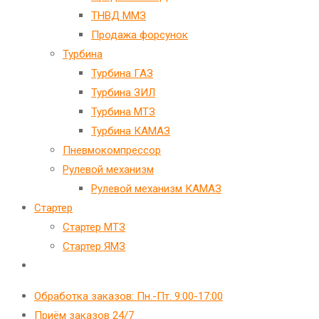
ТНВД ММЗ
Продажа форсунок
Турбина
Турбина ГАЗ
Турбина ЗИЛ
Турбина МТЗ
Турбина КАМАЗ
Пневмокомпрессор
Рулевой механизм
Рулевой механизм КАМАЗ
Стартер
Стартер МТЗ
Стартер ЯМЗ
Переключить
поиск
Обработка заказов: Пн.-Пт. 9:00-17:00
по
Приём заказов 24/7