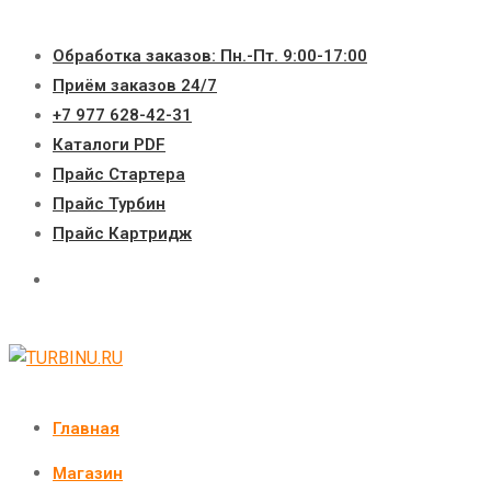
Перейти
к
Обработка заказов: Пн.-Пт. 9:00-17:00
содержимому
Приём заказов 24/7
+7 977 628-42-31
Каталоги PDF
Прайс Стартера
Прайс Турбин
Прайс Картридж
Главная
Магазин