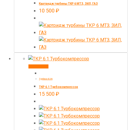
Картридж турбины ТКР 6 МТЗ, ЗИЛ, ГАЗ
10 500
₽
В корзину
Турбина БЗА
ТКР 6.1 Турбокомпрессор
15 500
₽