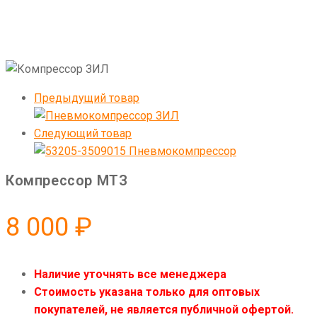
Предыдущий товар
Следующий товар
Компрессор МТЗ
8 000
₽
Наличие уточнять все менеджера
Стоимость указана только для оптовых
покупателей, не является публичной офертой.