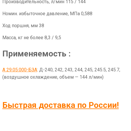
Производительность, л/мин 115 / 144
Номин. избыточное давление, МПа 0,588
Ход поршня, мм 38
Масса, кг не более 8,3 / 9,5
Применяемость :
А 29.05.000-БЗА
: Д-240, 242, 243, 244, 245, 245.5, 245.7,
(воздушное охлаждение, объем — 144 л/мин)
Быстрая доставка по России!