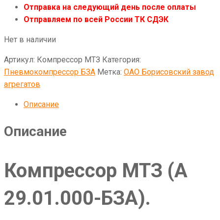
Отправка на следующий день после оплаты
Отправляем по всей России ТК СДЭК
Нет в наличии
Артикул:
Компрессор МТЗ
Категория:
Пневмокомпрессор БЗА
Метка:
ОАО Борисовский завод
агрегатов
Описание
Описание
Компрессор МТЗ (А
29.01.000-БЗА).