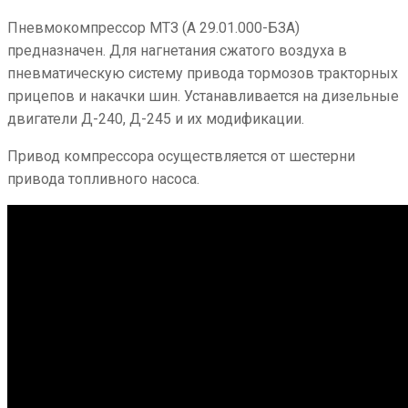
Пневмокомпрессор МТЗ (А 29.01.000-БЗА)
предназначен. Для нагнетания сжатого воздуха в
пневматическую систему привода тормозов тракторных
прицепов и накачки шин. Устанавливается на дизельные
двигатели Д-240, Д-245 и их модификации.
Привод компрессора осуществляется от шестерни
привода топливного насоса.