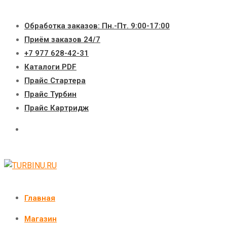
Перейти
к
Обработка заказов: Пн.-Пт. 9:00-17:00
содержимому
Приём заказов 24/7
+7 977 628-42-31
Каталоги PDF
Прайс Стартера
Прайс Турбин
Прайс Картридж
Главная
Магазин