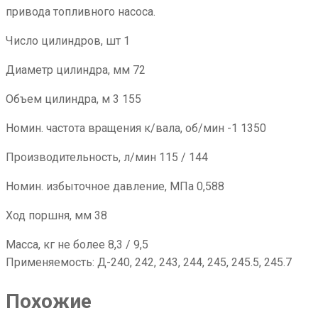
привода топливного насоса.
Число цилиндров, шт 1
Диаметр цилиндра, мм 72
Объем цилиндра, м 3 155
Номин. частота вращения к/вала, об/мин -1 1350
Производительность, л/мин 115 / 144
Номин. избыточное давление, МПа 0,588
Ход поршня, мм 38
Масса, кг не более 8,3 / 9,5
Применяемость: Д-240, 242, 243, 244, 245, 245.5, 245.7
Похожие