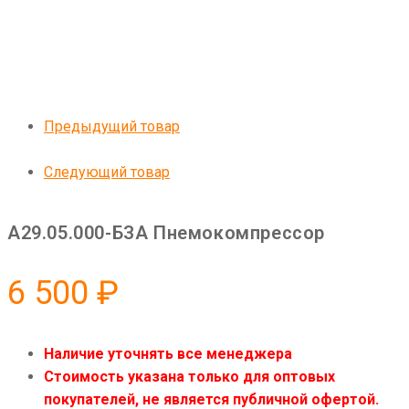
Предыдущий товар
Следующий товар
А29.05.000-БЗА Пнемокомпрессор
6 500
₽
Наличие уточнять все менеджера
Стоимость указана только для оптовых
покупателей, не является публичной офертой.