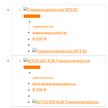
В корзину
Пневмокомпрессор БЗА
Пневмокомпрессор МТЗ 82
8 000
₽
В корзину
Пневмокомпрессор БЗА
А29.05.000-БЗА Пнемокомпрессор
8 000
₽