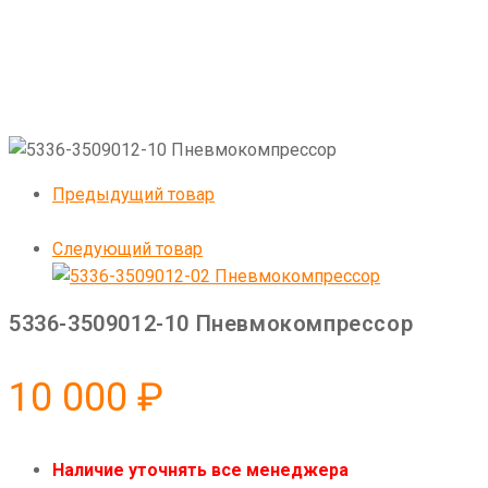
Предыдущий товар
Следующий товар
5336-3509012-10 Пневмокомпрессор
10 000
₽
Наличие уточнять все менеджера