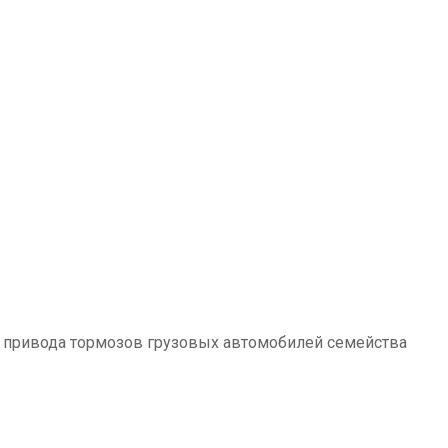
у привода тормозов грузовых автомобилей семейства