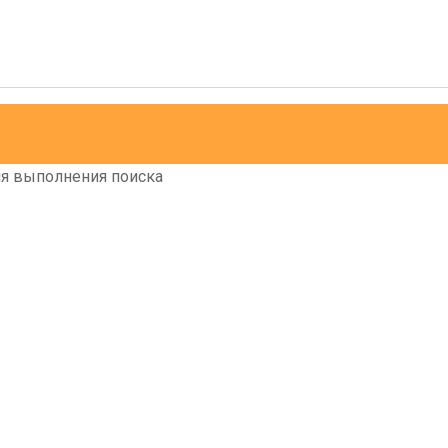
для выполнения поиска