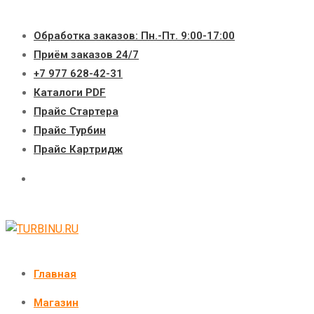
Перейти
к
Обработка заказов: Пн.-Пт. 9:00-17:00
содержимому
Приём заказов 24/7
+7 977 628-42-31
Каталоги PDF
Прайс Стартера
Прайс Турбин
Прайс Картридж
Главная
Магазин