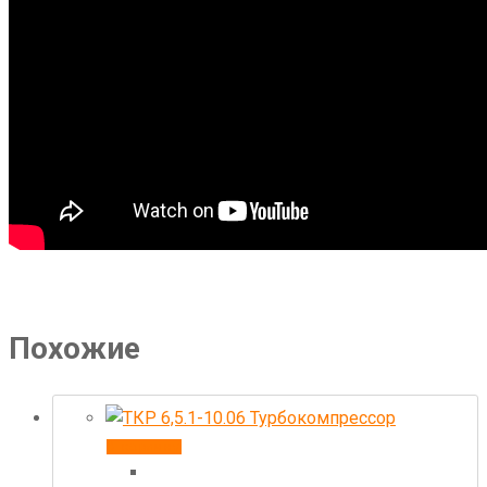
Похожие
В корзину