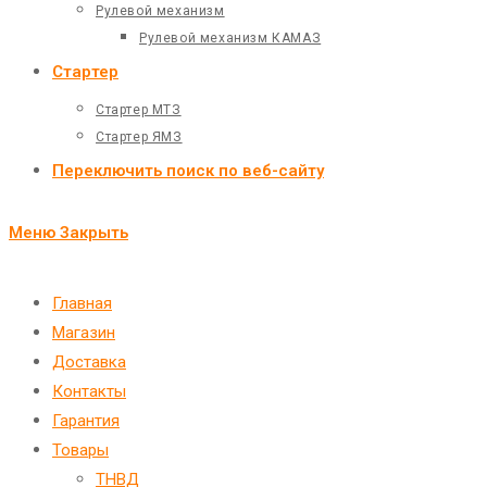
Рулевой механизм
Рулевой механизм КАМАЗ
Стартер
Стартер МТЗ
Стартер ЯМЗ
Переключить поиск по веб-сайту
Меню
Закрыть
Главная
Магазин
Доставка
Контакты
Гарантия
Товары
ТНВД