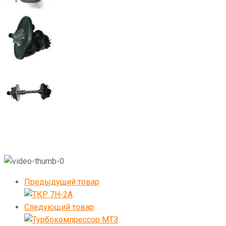
Предыдущий товар
Следующий товар