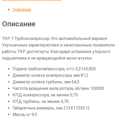
Описание
Описание
ТКР 7 Турбокомпрессор Это автомобильный вариант.
Улучшенные характеристики и качественные показатели
работы ТКР достигнуты благодаря установке упорного
подшипника и не вращающейся моно-втулки.
Подача турбокомпрессора, кг/с 0,27±0,005
Диаметр колеса компрессора, мм 81,2
Диаметр колеса турбины, мм 64,5
Частота вращения вала ротора, об/мин 100000
КПД компрессора, не менее 0,75
КПД турбины, не менее 0,70
Габаритные размеры, мм 212X173X212
Масса, кг 9,5