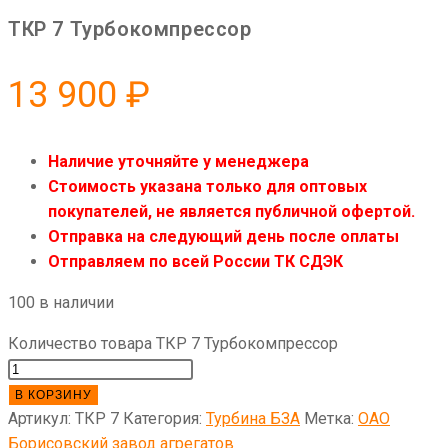
ТКР 7 Турбокомпрессор
13 900
₽
Наличие уточняйте у менеджера
Стоимость указана только для оптовых
покупателей, не является публичной офертой.
Отправка на следующий день после оплаты
Отправляем по всей России ТК СДЭК
100 в наличии
Количество товара ТКР 7 Турбокомпрессор
В КОРЗИНУ
Артикул:
ТКР 7
Категория:
Турбина БЗА
Метка:
ОАО
Борисовский завод агрегатов