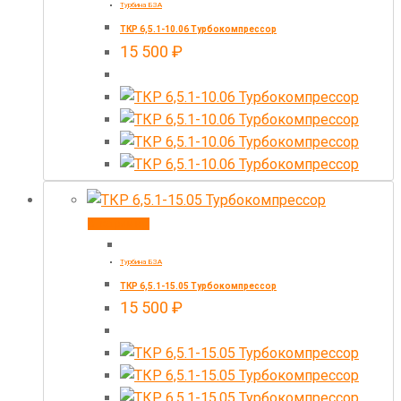
Турбина БЗА
ТКР 6,5.1-10.06 Турбокомпрессор
15 500
₽
В корзину
Турбина БЗА
ТКР 6,5.1-15.05 Турбокомпрессор
15 500
₽