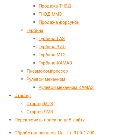
Продажа ТНВД
ТНВД ММЗ
Продажа форсунок
Турбина
Турбина ГАЗ
Турбина ЗИЛ
Турбина МТЗ
Турбина КАМАЗ
Пневмокомпрессор
Рулевой механизм
Рулевой механизм КАМАЗ
Стартер
Стартер МТЗ
Стартер ЯМЗ
Переключить поиск по веб-сайту
Обработка заказов: Пн.-Пт. 9:00-17:00