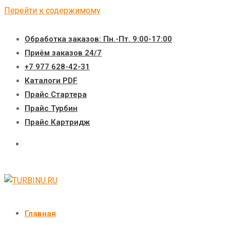
Перейти к содержимому
Обработка заказов: Пн.-Пт. 9:00-17:00
Приём заказов 24/7
+7 977 628-42-31
Каталоги PDF
Прайс Стартера
Прайс Турбин
Прайс Картридж
Главная