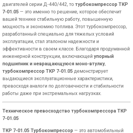
двигателей серии Д-440/442, то
турбокомпрессор ТКР
7-01.05
— это именно то решение, которое обеспечит
вашей технике стабильную работу, повышенную
мощность и экономию топлива. Этот турбокомпрессор,
разработанный специально для тяжелых условий
эксплуатации, стал эталоном надежности и
эффективности в своем классе. Благодаря продуманной
инженерной конструкции, включающей
упорный
подшипник и невращающуюся моно-втулку
,
турбокомпрессор ТКР 7-01.05
демонстрирует
выдающиеся эксплуатационные характеристики,
превосходя аналоги по долговечности и стабильности
работы даже при экстремальных нагрузках.
Техническое превосходство турбокомпрессора ТКР
7-01.05
ТКР 7-01.05 Турбокомпрессор
— это автомобильный