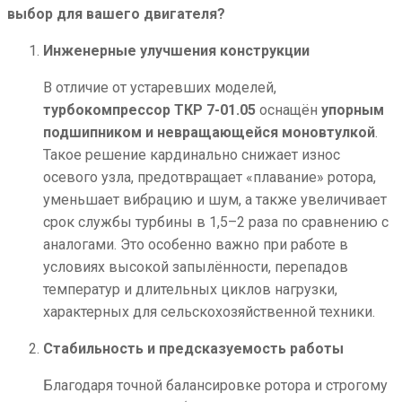
выбор для вашего двигателя?
Инженерные улучшения конструкции
В отличие от устаревших моделей,
турбокомпрессор ТКР 7-01.05
оснащён
упорным
подшипником и невращающейся моновтулкой
.
Такое решение кардинально снижает износ
осевого узла, предотвращает «плавание» ротора,
уменьшает вибрацию и шум, а также увеличивает
срок службы турбины в 1,5–2 раза по сравнению с
аналогами. Это особенно важно при работе в
условиях высокой запылённости, перепадов
температур и длительных циклов нагрузки,
характерных для сельскохозяйственной техники.
Стабильность и предсказуемость работы
Благодаря точной балансировке ротора и строгому