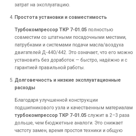
затрат на эксплуатацию.
Простота установки и совместимость
Турбокомпрессор ТКР 7-01.05
полностью
совместим со штатными посадочными местами,
патрубками и системами подачи масла/воздуха
двигателей Д-440/442. Это означает, что его можно
установить без доработок — быстро, надёжно и с
гарантией правильной работы.
Долговечность и низкие эксплуатационные
расходы
Благодаря улучшенной конструкции
подшипникового узла и качественным материалам
турбокомпрессор ТКР 7-01.05
служит в 2–3 раза
дольше, чем бюджетные аналоги. Это снижает
частоту замен, время простоя техники и общую