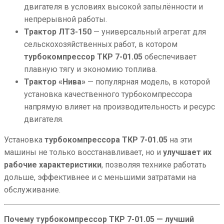
двигателя в условиях высокой запылённости и
непрерывной работы.
Трактор ЛТЗ-150
— универсальный агрегат для
сельскохозяйственных работ, в котором
турбокомпрессор ТКР 7-01.05
обеспечивает
плавную тягу и экономию топлива.
Трактор «Нива»
— популярная модель, в которой
установка качественного турбокомпрессора
напрямую влияет на производительность и ресурс
двигателя.
Установка
турбокомпрессора ТКР 7-01.05
на эти
машины не только восстанавливает, но и
улучшает их
рабочие характеристики
, позволяя технике работать
дольше, эффективнее и с меньшими затратами на
обслуживание.
Почему турбокомпрессор ТКР 7-01.05 — лучший