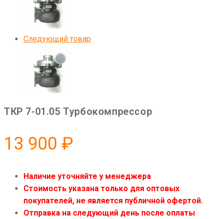
Следующий товар
ТКР 7-01.05 Турбокомпрессор
13 900
₽
Наличие уточняйте у менеджера
Стоимость указана только для оптовых
покупателей, не является публичной офертой.
Отправка на следующий день после оплаты