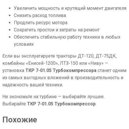
Увеличить мощность и крутящий момент двигателя
Снизить расход топлива
Продлить ресурс мотора
Сократить простои и затраты на ремонт
Обеспечить стабильную работу техники в любых
условиях
Если вы эксплуатируете тракторы ДТ-120, ДТ-75ДК,
комбайны «Енисей-1200», ЛТЗ-150 или «Ниву» —
установка
ТКР 7-01.05 Турбокомпрессора
станет одним
из самых выгодных вложений в производительность и
надёжность вашей техники.
Не экономьте на турбине — выбирайте лучшее.
Выбирайте
ТКР 7-01.05 Турбокомпрессор
.
Похожие