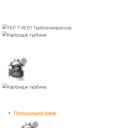
Предыдущий товар