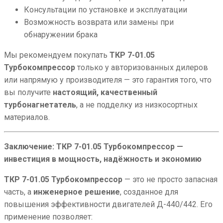
Консультации по установке и эксплуатации
Возможность возврата или замены при
обнаружении брака
Мы рекомендуем покупать
ТКР 7-01.05
Турбокомпрессор
только у авторизованных дилеров
или напрямую у производителя — это гарантия того, что
вы получите
настоящий, качественный
турбонагнетатель
, а не подделку из низкосортных
материалов.
Заключение: ТКР 7-01.05 Турбокомпрессор —
инвестиция в мощность, надёжность и экономию
ТКР 7-01.05 Турбокомпрессор
— это не просто запасная
часть, а
инженерное решение
, созданное для
повышения эффективности двигателей Д-440/442. Его
применение позволяет: