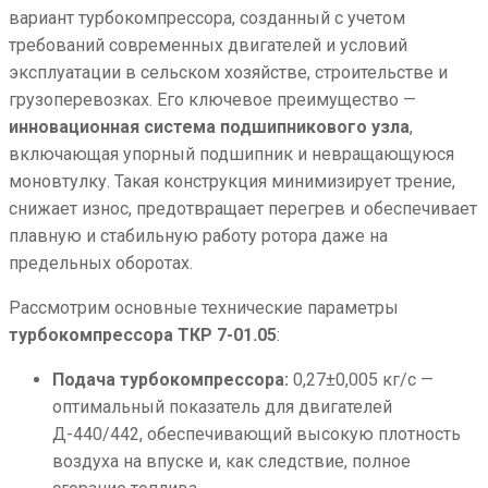
вариант турбокомпрессора, созданный с учетом
требований современных двигателей и условий
эксплуатации в сельском хозяйстве, строительстве и
грузоперевозках. Его ключевое преимущество —
инновационная система подшипникового узла
,
включающая упорный подшипник и невращающуюся
моновтулку. Такая конструкция минимизирует трение,
снижает износ, предотвращает перегрев и обеспечивает
плавную и стабильную работу ротора даже на
предельных оборотах.
Рассмотрим основные технические параметры
турбокомпрессора ТКР 7-01.05
:
Подача турбокомпрессора:
0,27±0,005 кг/с —
оптимальный показатель для двигателей
Д-440/442, обеспечивающий высокую плотность
воздуха на впуске и, как следствие, полное