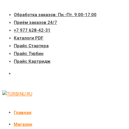
Перейти
к
Обработка заказов: Пн.-Пт. 9:00-17:00
содержимому
Приём заказов 24/7
+7 977 628-42-31
Каталоги PDF
Прайс Стартера
Прайс Турбин
Прайс Картридж
Главная
Магазин