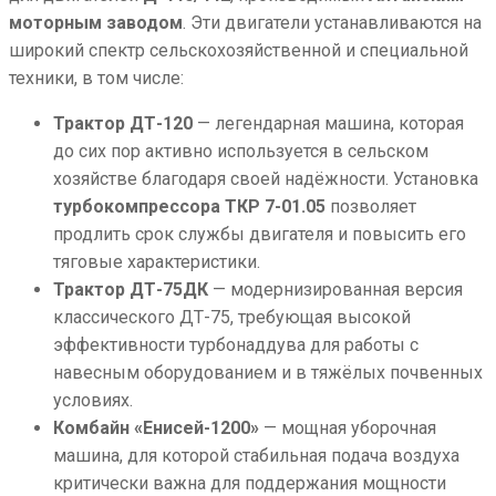
моторным заводом
. Эти двигатели устанавливаются на
широкий спектр сельскохозяйственной и специальной
техники, в том числе:
Трактор ДТ-120
— легендарная машина, которая
до сих пор активно используется в сельском
хозяйстве благодаря своей надёжности. Установка
турбокомпрессора ТКР 7-01.05
позволяет
продлить срок службы двигателя и повысить его
тяговые характеристики.
Трактор ДТ-75ДК
— модернизированная версия
классического ДТ-75, требующая высокой
эффективности турбонаддува для работы с
навесным оборудованием и в тяжёлых почвенных
условиях.
Комбайн «Енисей-1200»
— мощная уборочная
машина, для которой стабильная подача воздуха
критически важна для поддержания мощности