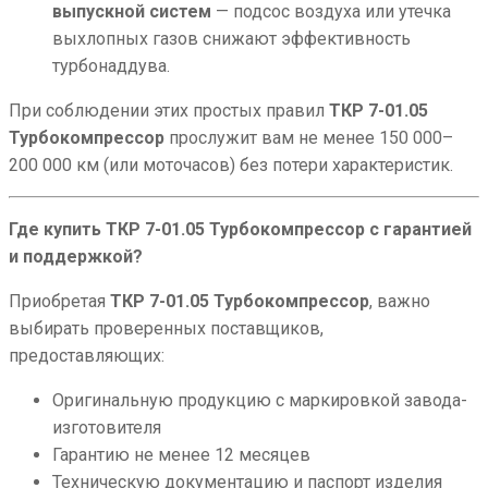
выпускной систем
— подсос воздуха или утечка
выхлопных газов снижают эффективность
турбонаддува.
При соблюдении этих простых правил
ТКР 7-01.05
Турбокомпрессор
прослужит вам не менее 150 000–
200 000 км (или моточасов) без потери характеристик.
Где купить ТКР 7-01.05 Турбокомпрессор с гарантией
и поддержкой?
Приобретая
ТКР 7-01.05 Турбокомпрессор
, важно
выбирать проверенных поставщиков,
предоставляющих:
Оригинальную продукцию с маркировкой завода-
изготовителя
Гарантию не менее 12 месяцев
Техническую документацию и паспорт изделия