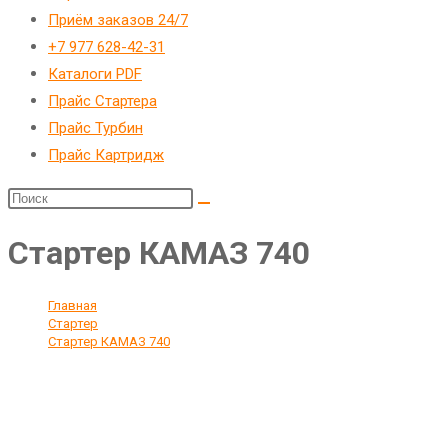
Приём заказов 24/7
+7 977 628-42-31
Каталоги PDF
Прайс Стартера
Прайс Турбин
Прайс Картридж
Стартер КАМАЗ 740
Главная
>
Стартер
>
Стартер КАМАЗ 740