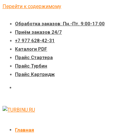
Перейти к содержимому
Обработка заказов: Пн.-Пт. 9:00-17:00
Приём заказов 24/7
+7 977 628-42-31
Каталоги PDF
Прайс Стартера
Прайс Турбин
Прайс Картридж
Главная