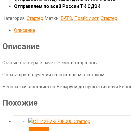
Отправляем по всей России ТК СДЭК
Категория:
Стартер
Метки:
БАТЭ
,
Прайс лист
,
Стартер
Описание
Описание
Старые стартера в зачет. Ремонт стартеров.
Оплата при получении наложенным платежом.
Бесплатная доставка по Беларуси до пункта выдачи Европ
Похожие
В корзину