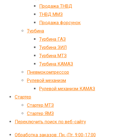
Продажа ТНВД
ТНВД ММЗ
Продажа форсунок
Турбина
Турбина ГАЗ
Турбина ЗИЛ
Турбина МТЗ
Турбина КАМАЗ
Пневмокомпрессор
Рулевой механизм
Рулевой механизм КАМАЗ
Стартер
Стартер МТЗ
Стартер ЯМЗ
Переключить поиск по веб-сайту
Обработка заказов: Пн.-Пт. 9:00-17:00