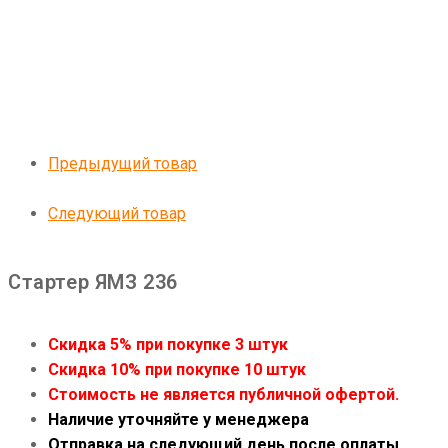
Предыдущий товар
Следующий товар
Стартер ЯМЗ 236
Скидка 5% при покупке 3 штук
Скидка 10% при покупке 10 штук
Стоимость не является публичной офертой.
Наличие уточняйте у менеджера
Отправка на следующий день после оплаты