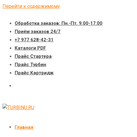
Перейти к содержимому
Обработка заказов: Пн.-Пт. 9:00-17:00
Приём заказов 24/7
+7 977 628-42-31
Каталоги PDF
Прайс Стартера
Прайс Турбин
Прайс Картридж
Главная