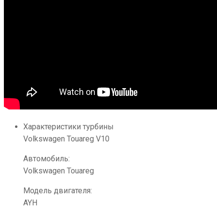
Характеристики турбины
Volkswagen Touareg V10
Автомобиль:
Volkswagen Touareg
Модель двигателя:
AYH