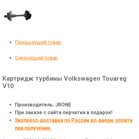
Предыдущий товар
Следующий товар
Картридж турбины Volkswagen Touareg
V10
Производитель: JRONE
При заказе с сайта перчатки в подарок!
Экспресс-доставка по России до двери, оплата
при получении.