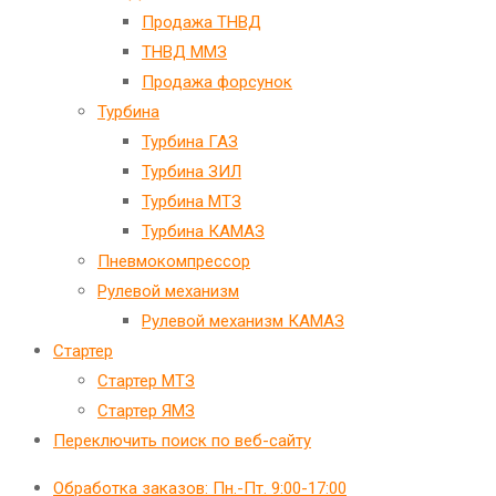
Продажа ТНВД
ТНВД ММЗ
Продажа форсунок
Турбина
Турбина ГАЗ
Турбина ЗИЛ
Турбина МТЗ
Турбина КАМАЗ
Пневмокомпрессор
Рулевой механизм
Рулевой механизм КАМАЗ
Стартер
Стартер МТЗ
Стартер ЯМЗ
Переключить поиск по веб-сайту
Обработка заказов: Пн.-Пт. 9:00-17:00