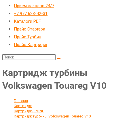
Приём заказов 24/7
+7 977 628-42-31
Каталоги PDF
Прайс Стартера
Прайс Турбин
Прайс Картридж
Картридж турбины
Volkswagen Touareg V10
Главная
>
Картридж
>
Картридж JRONE
>
Картридж турбины Volkswagen Touareg V10