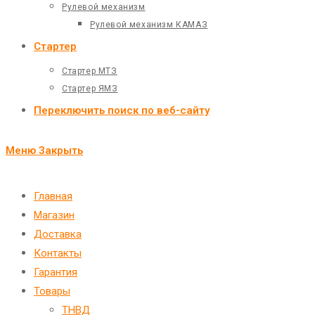
Рулевой механизм
Рулевой механизм КАМАЗ
Стартер
Стартер МТЗ
Стартер ЯМЗ
Переключить поиск по веб-сайту
Меню
Закрыть
Главная
Магазин
Доставка
Контакты
Гарантия
Товары
ТНВД