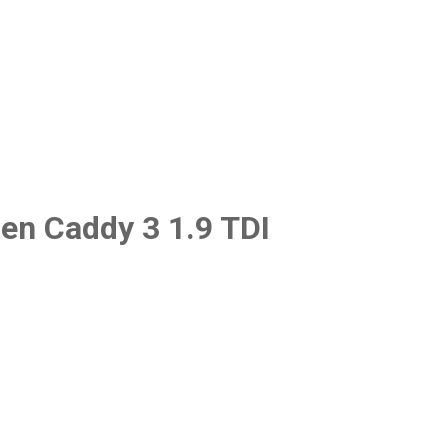
n Caddy 3 1.9 TDI