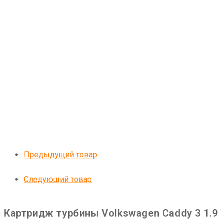
Предыдущий товар
Следующий товар
Картридж турбины Volkswagen Caddy 3 1.9 