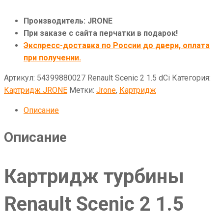
Производитель: JRONE
При заказе с сайта перчатки в подарок!
Экспресс-доставка по России до двери, оплата
при получении.
Артикул:
54399880027 Renault Scenic 2 1.5 dCi
Категория:
Картридж JRONE
Метки:
Jrone
,
Картридж
Описание
Описание
Картридж турбины
Renault Scenic 2 1.5