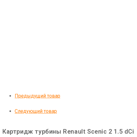
Предыдущий товар
Следующий товар
Картридж турбины Renault Scenic 2 1.5 dCi