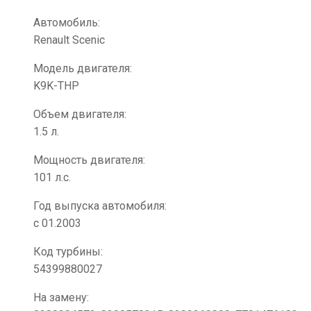
Автомобиль:
Renault Scenic
Модель двигателя:
K9K-THP
Объем двигателя:
1.5 л.
Мощность двигателя:
101 л.с.
Год выпуска автомобиля:
с 01.2003
Код турбины:
54399880027
На замену: