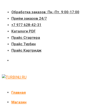
Перейти
к
Обработка заказов: Пн.-Пт. 9:00-17:00
содержимому
Приём заказов 24/7
+7 977 628-42-31
Каталоги PDF
Прайс Стартера
Прайс Турбин
Прайс Картридж
Главная
Магазин