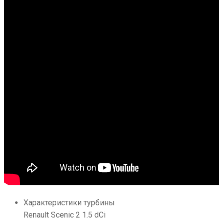
Характеристики турбины
Renault Scenic 2 1.5 dCi