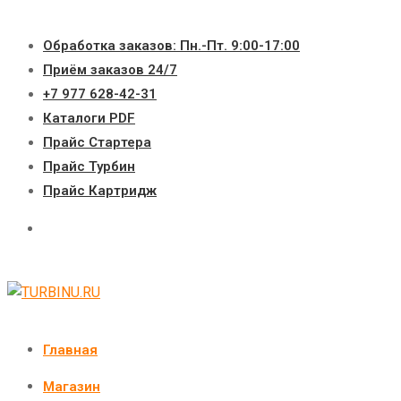
Перейти
к
Обработка заказов: Пн.-Пт. 9:00-17:00
содержимому
Приём заказов 24/7
+7 977 628-42-31
Каталоги PDF
Прайс Стартера
Прайс Турбин
Прайс Картридж
Главная
Магазин