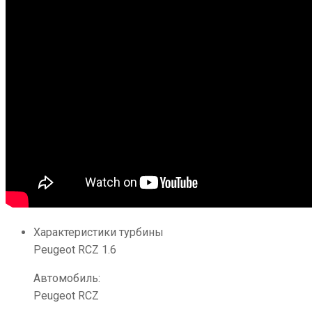
Характеристики турбины
Peugeot RCZ 1.6
Автомобиль:
Peugeot RCZ