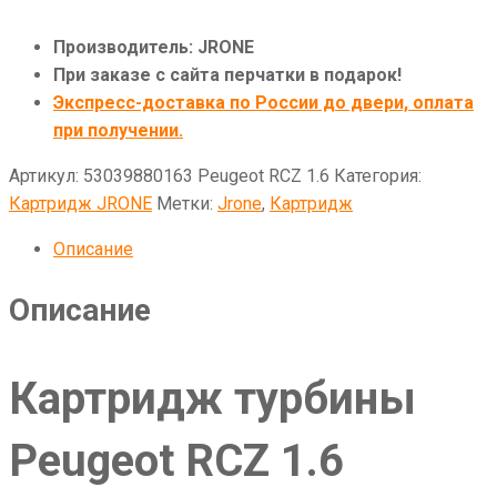
Производитель: JRONE
При заказе с сайта перчатки в подарок!
Экспресс-доставка по России до двери, оплата
при получении.
Артикул:
53039880163 Peugeot RCZ 1.6
Категория:
Картридж JRONE
Метки:
Jrone
,
Картридж
Описание
Описание
Картридж турбины
Peugeot RCZ 1.6