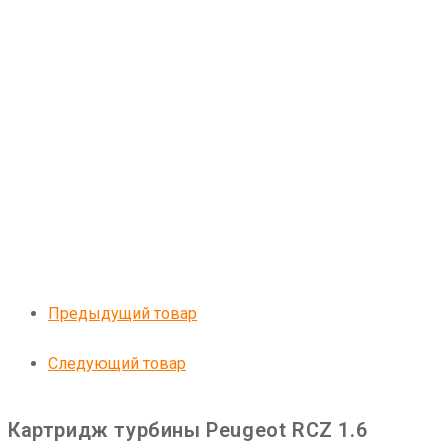
Предыдущий товар
Следующий товар
Картридж турбины Peugeot RCZ 1.6