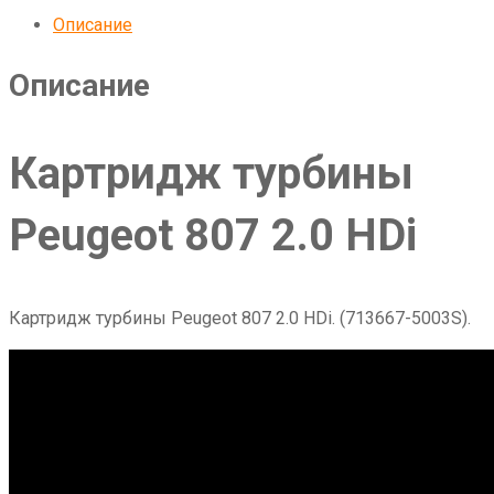
Описание
Описание
Картридж турбины
Peugeot 807 2.0 HDi
Картридж турбины Peugeot 807 2.0 HDi. (713667-5003S).