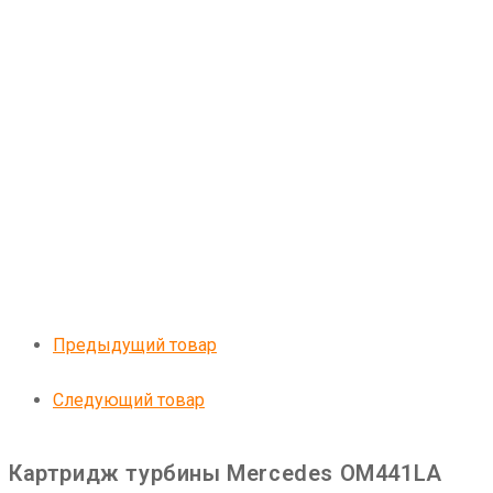
Предыдущий товар
Следующий товар
Картридж турбины Mercedes OM441LA