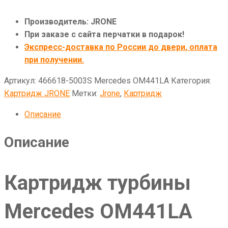
Производитель: JRONE
При заказе с сайта перчатки в подарок!
Экспресс-доставка по России до двери, оплата
при получении.
Артикул:
466618-5003S Mercedes OM441LA
Категория:
Картридж JRONE
Метки:
Jrone
,
Картридж
Описание
Описание
Картридж турбины
Mercedes OM441LA