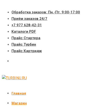
Перейти
к
Обработка заказов: Пн.-Пт. 9:00-17:00
содержимому
Приём заказов 24/7
+7 977 628-42-31
Каталоги PDF
Прайс Стартера
Прайс Турбин
Прайс Картридж
Главная
Магазин