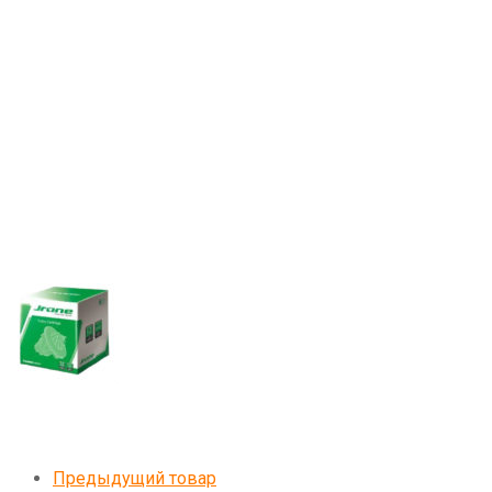
Предыдущий товар