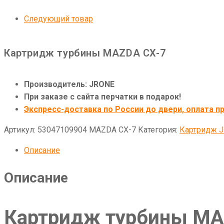
Следующий товар
Картридж турбины MAZDA CX-7
Производитель: JRONE
При заказе с сайта перчатки в подарок!
Экспресс-доставка по России до двери, оплата пр
Артикул:
53047109904 MAZDA CX-7
Категория:
Картридж 
Описание
Описание
Картридж турбины MA