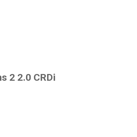
s 2 2.0 CRDi