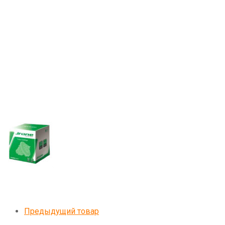
Предыдущий товар