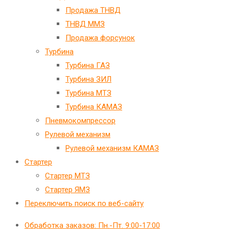
Продажа ТНВД
ТНВД ММЗ
Продажа форсунок
Турбина
Турбина ГАЗ
Турбина ЗИЛ
Турбина МТЗ
Турбина КАМАЗ
Пневмокомпрессор
Рулевой механизм
Рулевой механизм КАМАЗ
Стартер
Стартер МТЗ
Стартер ЯМЗ
Переключить поиск по веб-сайту
Обработка заказов: Пн.-Пт. 9:00-17:00