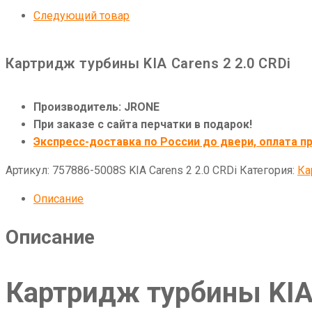
Следующий товар
Картридж турбины KIA Carens 2 2.0 CRDi
Производитель: JRONE
При заказе с сайта перчатки в подарок!
Экспресс-доставка по России до двери, оплата пр
Артикул:
757886-5008S KIA Carens 2 2.0 CRDi
Категория:
Ка
Описание
Описание
Картридж турбины KIA 