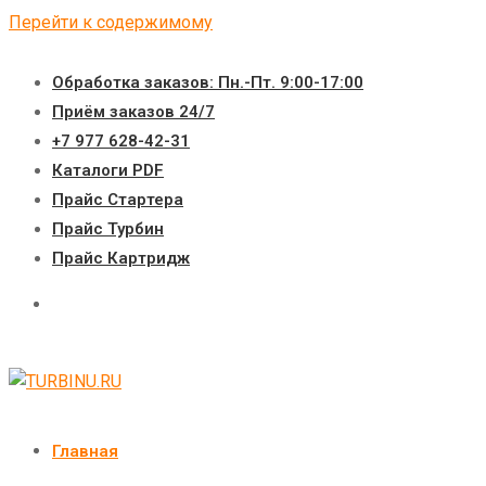
Перейти к содержимому
Обработка заказов: Пн.-Пт. 9:00-17:00
Приём заказов 24/7
+7 977 628-42-31
Каталоги PDF
Прайс Стартера
Прайс Турбин
Прайс Картридж
Главная