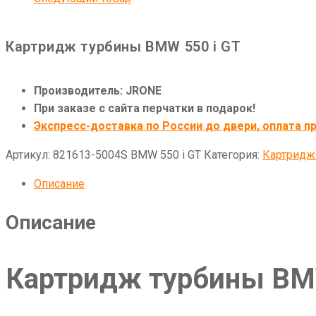
Картридж турбины BMW 550 i GT
Производитель: JRONE
При заказе с сайта перчатки в подарок!
Экспресс-доставка по России до двери, оплата пр
Артикул:
821613-5004S BMW 550 i GT
Категория:
Картридж
Описание
Описание
Картридж турбины BMW