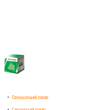
Предыдущий товар
Следующий товар