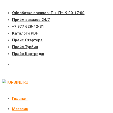
Перейти
к
Обработка заказов: Пн.-Пт. 9:00-17:00
содержимому
Приём заказов 24/7
+7 977 628-42-31
Каталоги PDF
Прайс Стартера
Прайс Турбин
Прайс Картридж
Главная
Магазин