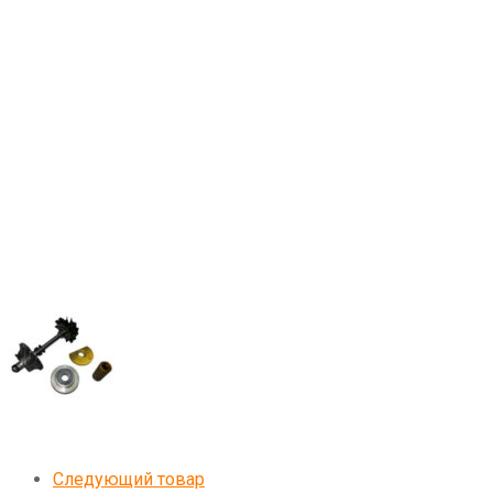
Следующий товар