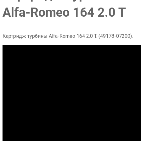
Alfa-Romeo 164 2.0 T
Картридж турбины Alfa-Romeo 164 2.0 T. (49178-07200).