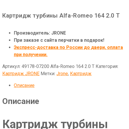
Картридж турбины Alfa-Romeo 164 2.0 T
Производитель: JRONE
При заказе с сайта перчатки в подарок!
Экспресс-доставка по России до двери, оплата
при получении.
Артикул:
49178-07200 Alfa-Romeo 164 2.0 T
Категория:
Картридж JRONE
Метки:
Jrone
,
Картридж
Описание
Описание
Картридж турбины