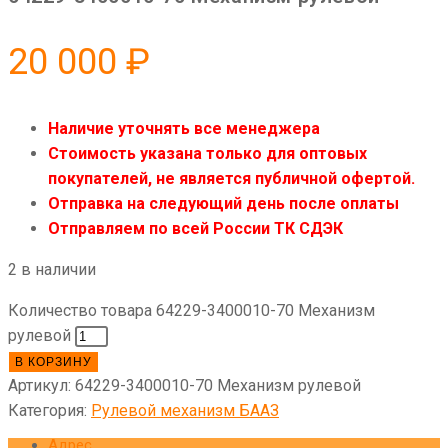
20 000
₽
Наличие уточнять все менеджера
Стоимость указана только для оптовых
покупателей, не является публичной офертой.
Отправка на следующий день после оплаты
Отправляем по всей России ТК СДЭК
2 в наличии
Количество товара 64229-3400010-70 Механизм
рулевой
В КОРЗИНУ
Артикул:
64229-3400010-70 Механизм рулевой
Категория:
Рулевой механизм БААЗ
Адрес