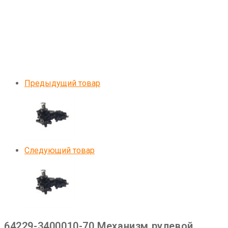
Предыдущий товар
Следующий товар
64229-3400010-70 Механизм рулевой