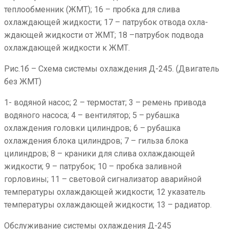
теплообменник (ЖМТ); 16 – пробка для слива
охлаждающей жидкости; 17 – патрубок отвода охла-
ждающей жидкости от ЖМТ; 18 –патрубок подвода
охлаждающей жидкости к ЖМТ.
Рис.1б – Схема системы охлаждения Д-245. (Двигатель
без ЖМТ)
1- водяной насос; 2 – термостат; 3 – ремень привода
водяного насоса; 4 – вентилятор; 5 – рубашка
охлаждения головки цилиндров; 6 – рубашка
охлаждения блока цилиндров; 7 – гильза блока
цилиндров; 8 – краники для слива охлаждающей
жидкости; 9 – патрубок; 10 – пробка заливной
горловины; 11 – световой сигнализатор аварийной
температуры охлаждающей жидкости; 12 указатель
температуры охлаждающей жидкости; 13 – радиатор.
Обслуживание системы охлаждения Д-245