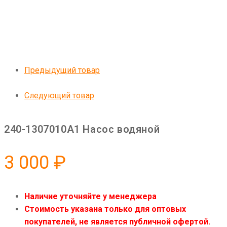
Предыдущий товар
Следующий товар
240-1307010А1 Насос водяной
3 000
₽
Наличие уточняйте у менеджера
Стоимость указана только для оптовых
покупателей, не является публичной офертой.