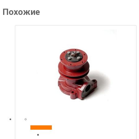
Похожие
В корзину