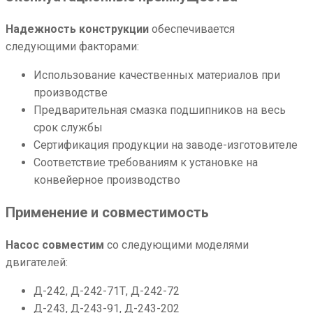
Надежность конструкции
обеспечивается
следующими факторами:
Использование качественных материалов при
производстве
Предварительная смазка подшипников на весь
срок службы
Сертификация продукции на заводе-изготовителе
Соответствие требованиям к установке на
конвейерное производство
Применение и совместимость
Насос совместим
со следующими моделями
двигателей:
Д-242, Д-242-71Т, Д-242-72
Д-243, Д-243-91, Д-243-202