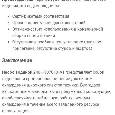
изделия, что подтверждается:
Сертификатами соответствия
Прохождением заводских испытаний
Возможностью использования в конвейерной
сборке новой техники
Отсутствием проблем при установке (плотное
прилегание, отсутствие стуков и люфтов)
Заключение
Насос водяной
240-1307010-А1 представляет собой
надежное и проверенное решение для систем
охлаждения широкого спектра техники. Благодаря
качественным материалам и продуманной конструкции,
он обеспечивает стабильную работу системы
охлаждения в течение всего заявленного ресурса
эксплуатации.