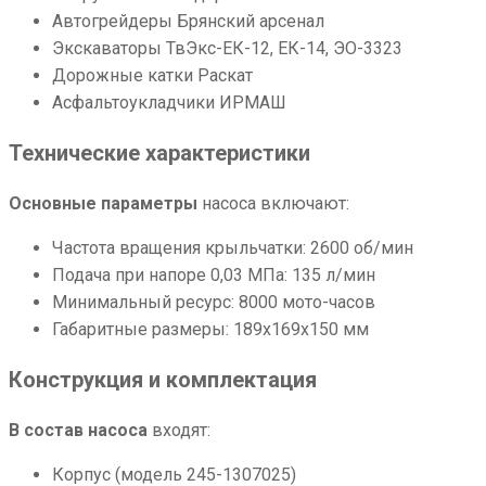
Автогрейдеры Брянский арсенал
Экскаваторы ТвЭкс-ЕК-12, ЕК-14, ЭО-3323
Дорожные катки Раскат
Асфальтоукладчики ИРМАШ
Технические характеристики
Основные параметры
насоса включают:
Частота вращения крыльчатки: 2600 об/мин
Подача при напоре 0,03 МПа: 135 л/мин
Минимальный ресурс: 8000 мото-часов
Габаритные размеры: 189x169x150 мм
Конструкция и комплектация
В состав насоса
входят:
Корпус (модель 245-1307025)