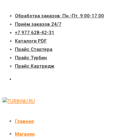
Перейти
к
Обработка заказов: Пн.-Пт. 9:00-17:00
содержимому
Приём заказов 24/7
+7 977 628-42-31
Каталоги PDF
Прайс Стартера
Прайс Турбин
Прайс Картридж
Главная
Магазин