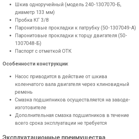
Шкив одноручейный (модель 240-1307070-Б,
диаметр 133 мм)
Пробка КГ 3/8
Паронитовые прокладки к патрубку (50-1307049-А)
Паронитовые прокладки к торцу двигателя (50-
1307048-Б)
Паспорт с отметкой ОТК
Особенности конструкции
:
Насос приводится в действие от шкива
коленчатого вала двигателя через клиновидный
ремень
Смазка подшипников осуществляется на заводе-
изготовителе
Дополнительная смазка подшипников в течение
всего срока эксплуатации не требуется
Эксплуатационные преимущества