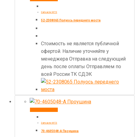
Запчасти МТЗ
52-2308065 Полуось переднего моста
Стоимость не является публичной
офертой. Наличие уточняйте у
менеджера Отправка на следующий
день после оплаты Отправляем по
всей России ТК СДЭК
Купить товар
Запчасти МТЗ
70-4605048-А Проушина