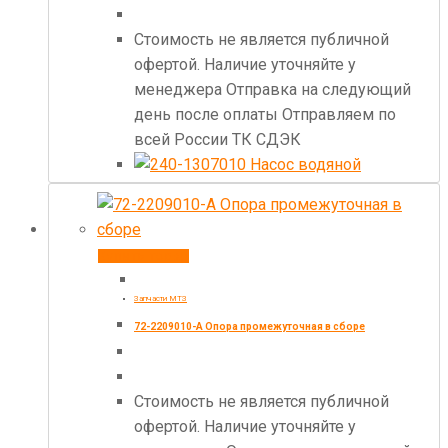
Стоимость не является публичной
офертой. Наличие уточняйте у
менеджера Отправка на следующий
день после оплаты Отправляем по
всей России ТК СДЭК
Купить товар
Запчасти МТЗ
72-2209010-А Опора промежуточная в сборе
Стоимость не является публичной
офертой. Наличие уточняйте у