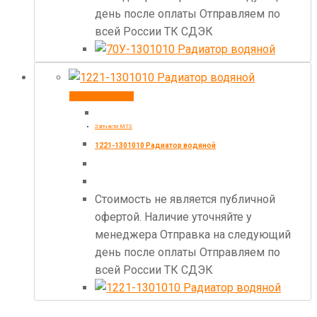
день после оплаты Отправляем по
всей России ТК СДЭК
Купить товар
Запчасти МТЗ
1221-1301010 Радиатор водяной
Стоимость не является публичной
офертой. Наличие уточняйте у
менеджера Отправка на следующий
день после оплаты Отправляем по
всей России ТК СДЭК