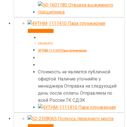
Купить товар
Запчасти МТЗ
4УТНМ-1111410 Пара плунжерная
Стоимость не является публичной
офертой. Наличие уточняйте у
менеджера Отправка на следующий
день после оплаты Отправляем по
всей России ТК СДЭК
Купить товар