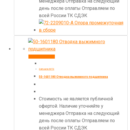
менеджера Отправка на следующий
день после оплаты Отправляем по
всей России ТК СДЭК
Купить товар
Запчасти МТЗ
50-1601180 Отводка выжимного подшипника
Стоимость не является публичной
офертой. Наличие уточняйте у
менеджера Отправка на следующий
день после оплаты Отправляем по
всей России ТК СДЭК