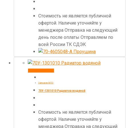
Стоимость не является публичной
офертой. Наличие уточняйте у
менеджера Отправка на следующий
день после оплаты Отправляем по
всей России ТК СДЭК
Купить товар
Запчасти МТЗ
70У-1301010 Радиатор водяной
Стоимость не является публичной
офертой. Наличие уточняйте у
менеджера Отправка на следующий