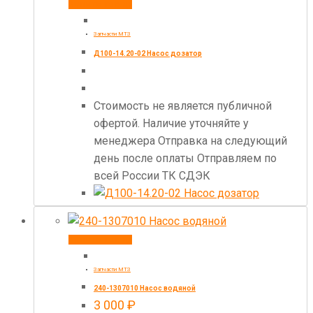
Купить товар
Запчасти МТЗ
Д100-14.20-02 Насос дозатор
Стоимость не является публичной
офертой. Наличие уточняйте у
менеджера Отправка на следующий
день после оплаты Отправляем по
всей России ТК СДЭК
Купить товар
Запчасти МТЗ
240-1307010 Насос водяной
3 000
₽