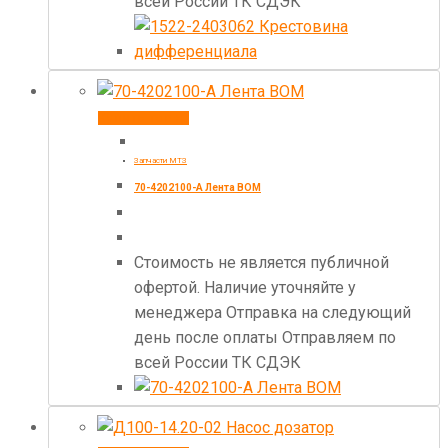
всей России ТК СДЭК
Купить товар
Запчасти МТЗ
70-4202100-А Лента ВОМ
Стоимость не является публичной
офертой. Наличие уточняйте у
менеджера Отправка на следующий
день после оплаты Отправляем по
всей России ТК СДЭК