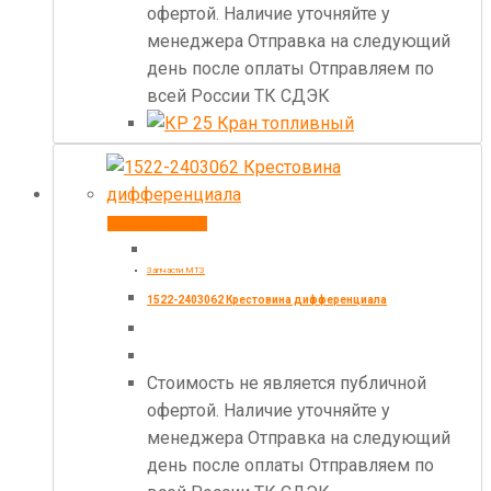
офертой. Наличие уточняйте у
менеджера Отправка на следующий
день после оплаты Отправляем по
всей России ТК СДЭК
Купить товар
Запчасти МТЗ
1522-2403062 Крестовина дифференциала
Стоимость не является публичной
офертой. Наличие уточняйте у
менеджера Отправка на следующий
день после оплаты Отправляем по