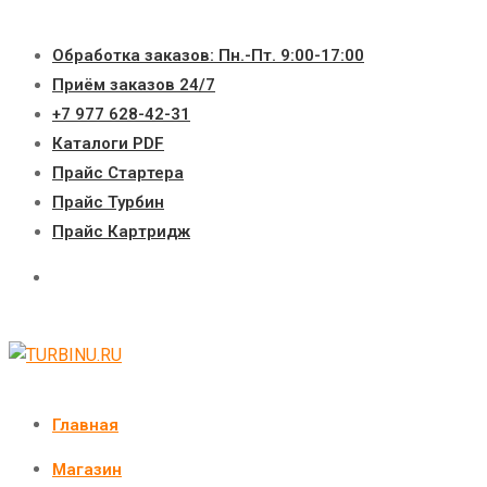
Перейти
к
Обработка заказов: Пн.-Пт. 9:00-17:00
содержимому
Приём заказов 24/7
+7 977 628-42-31
Каталоги PDF
Прайс Стартера
Прайс Турбин
Прайс Картридж
Главная
Магазин