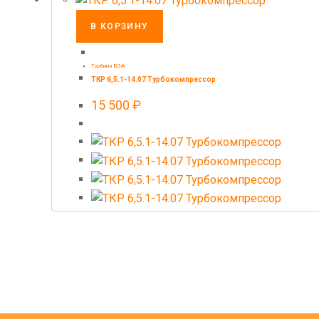
В КОРЗИНУ
Турбина БЗА
ТКР 6,5.1-14.07 Турбокомпрессор
15 500
₽