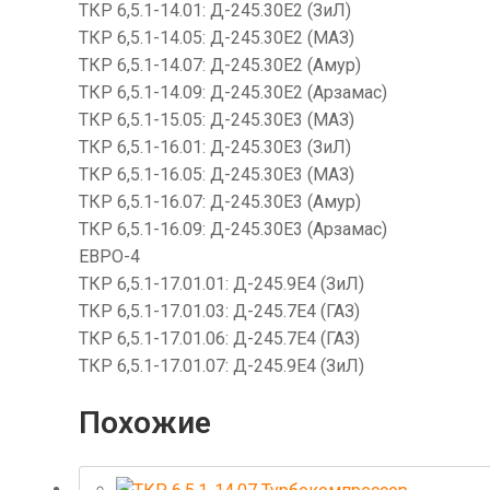
ТКР 6,5.1-14.01: Д-245.30Е2 (ЗиЛ)
ТКР 6,5.1-14.05: Д-245.30Е2 (МАЗ)
ТКР 6,5.1-14.07: Д-245.30Е2 (Амур)
ТКР 6,5.1-14.09: Д-245.30Е2 (Арзамас)
ТКР 6,5.1-15.05: Д-245.30Е3 (МАЗ)
ТКР 6,5.1-16.01: Д-245.30Е3 (ЗиЛ)
ТКР 6,5.1-16.05: Д-245.30Е3 (МАЗ)
ТКР 6,5.1-16.07: Д-245.30Е3 (Амур)
ТКР 6,5.1-16.09: Д-245.30Е3 (Арзамас)
ЕВРО-4
ТКР 6,5.1-17.01.01: Д-245.9Е4 (ЗиЛ)
ТКР 6,5.1-17.01.03: Д-245.7Е4 (ГАЗ)
ТКР 6,5.1-17.01.06: Д-245.7Е4 (ГАЗ)
ТКР 6,5.1-17.01.07: Д-245.9Е4 (ЗиЛ)
Похожие