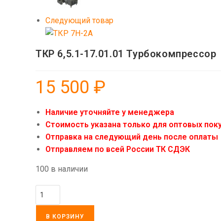
Следующий товар
ТКР 6,5.1-17.01.01 Турбокомпрессор
15 500
₽
Наличие уточняйте у менеджера
Стоимость указана только для оптовых поку
Отправка на следующий день после оплаты
Отправляем по всей России ТК СДЭК
100 в наличии
Количество
товара
ТКР
В КОРЗИНУ