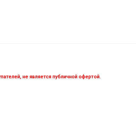
пателей, не является публичной офертой.