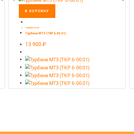
В КОРЗИНУ
Турбина БЗА
Турбина МТЗ (ТКР 6-00.01)
13 900
₽