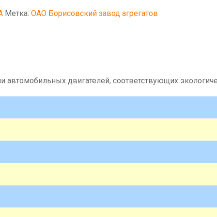
А
Метка:
ОАО Борисовский завод агрегатов
и автомобильных двигателей, соответствующих экологиче