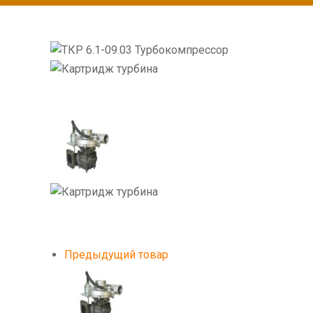
Предыдущий товар