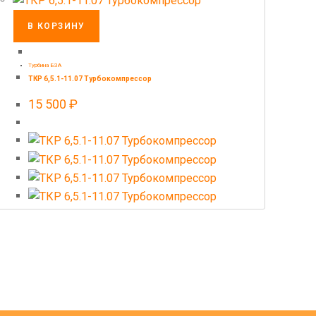
В КОРЗИНУ
Турбина БЗА
ТКР 6,5.1-11.07 Турбокомпрессор
15 500
₽