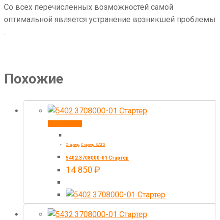
Со всех перечисленных возможностей самой
оптимальной является устранение возникшей проблемы
.
Похожие
В корзину
Стартер
,
Стартер БАТЭ
5402.3708000-01 Стартер
14 850
₽