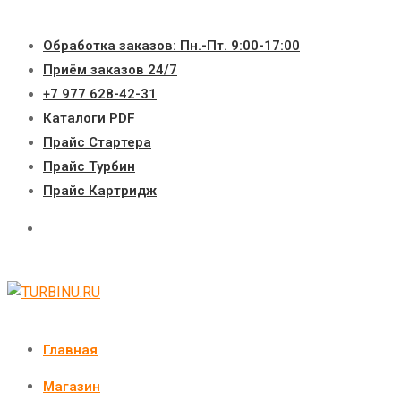
Перейти
к
Обработка заказов: Пн.-Пт. 9:00-17:00
содержимому
Приём заказов 24/7
+7 977 628-42-31
Каталоги PDF
Прайс Стартера
Прайс Турбин
Прайс Картридж
Главная
Магазин