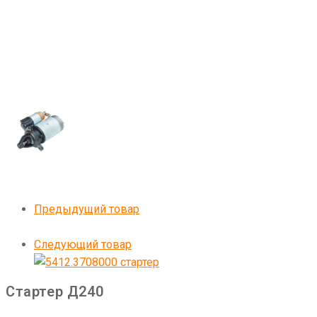
Предыдущий товар
Следующий товар
Стартер Д240