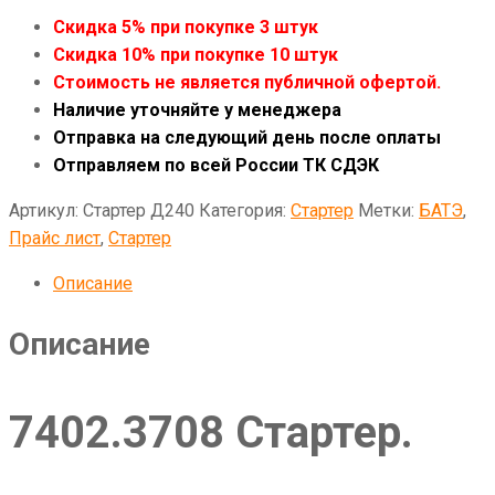
Скидка 5% при покупке 3 штук
Скидка 10% при покупке 10 штук
Стоимость не является публичной офертой.
Наличие уточняйте у менеджера
Отправка на следующий день после оплаты
Отправляем по всей России ТК СДЭК
Артикул:
Стартер Д240
Категория:
Стартер
Метки:
БАТЭ
,
Прайс лист
,
Стартер
Описание
Описание
7402.3708 Стартер.