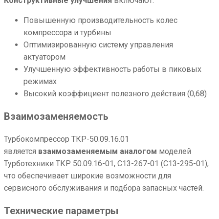
Конструктивные улучшения
включают:
Повышенную производительность колес
компрессора и турбины
Оптимизированную систему управления
актуатором
Улучшенную эффективность работы в пиковых
режимах
Высокий коэффициент полезного действия (0,68)
Взаимозаменяемость
Турбокомпрессор ТКР-50.09.16.01
является
взаимозаменяемым аналогом
моделей
Турботехники ТКР 50.09.16-01, С13-267-01 (С13-295-01),
что обеспечивает широкие возможности для
сервисного обслуживания и подбора запасных частей.
Технические параметры