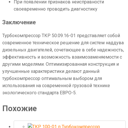
При появлении признаков неисправности
своевременно проводить диагностику
Заключение
Турбокомпрессор ТКР 50.09.16-01 представляет собой
современное техническое решение для систем наддува
дизельных двигателей, сочетающее в себе надежность,
эффективность и возможность взаимозаменяемости с
другими моделями. Оптимизированная конструкция и
улучшенные характеристики делают данный
турбокомпрессор оптимальным выбором для
использования на современной грузовой технике
экологического стандарта ЕВРО-5.
Похожие