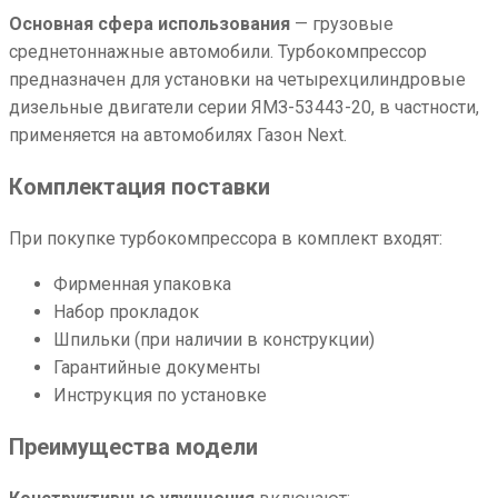
Основная сфера использования
— грузовые
среднетоннажные автомобили. Турбокомпрессор
предназначен для установки на четырехцилиндровые
дизельные двигатели серии ЯМЗ-53443-20, в частности,
применяется на автомобилях Газон Next.
Комплектация поставки
При покупке турбокомпрессора в комплект входят:
Фирменная упаковка
Набор прокладок
Шпильки (при наличии в конструкции)
Гарантийные документы
Инструкция по установке
Преимущества модели