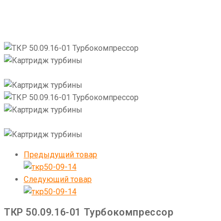
Предыдущий товар
Следующий товар
ТКР 50.09.16-01 Турбокомпрессор