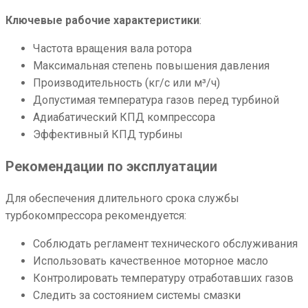
Ключевые рабочие характеристики
:
Частота вращения вала ротора
Максимальная степень повышения давления
Производительность (кг/с или м³/ч)
Допустимая температура газов перед турбиной
Адиабатический КПД компрессора
Эффективный КПД турбины
Рекомендации по эксплуатации
Для обеспечения длительного срока службы
турбокомпрессора рекомендуется:
Соблюдать регламент технического обслуживания
Использовать качественное моторное масло
Контролировать температуру отработавших газов
Следить за состоянием системы смазки