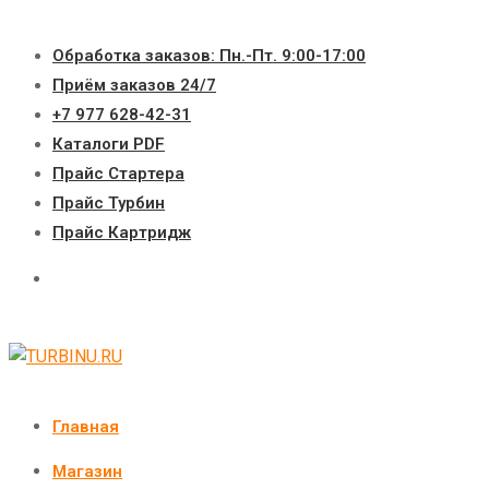
Перейти
к
Обработка заказов: Пн.-Пт. 9:00-17:00
содержимому
Приём заказов 24/7
+7 977 628-42-31
Каталоги PDF
Прайс Стартера
Прайс Турбин
Прайс Картридж
Главная
Магазин