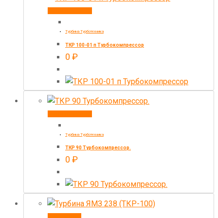
Купить товар
Турбина Турботехника
ТКР 100-01 п Турбокомпрессор
0
₽
Купить товар
Турбина Турботехника
ТКР 90 Турбокомпрессор.
0
₽
В корзину