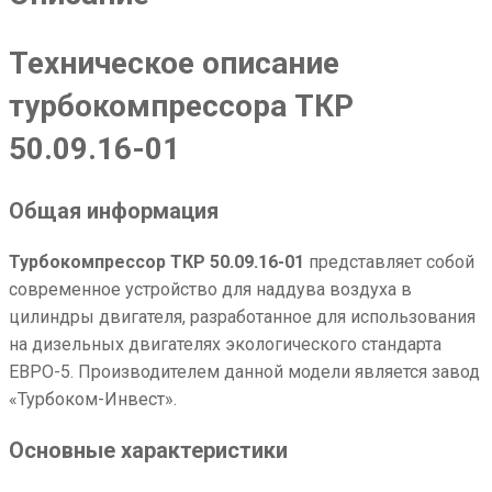
Техническое описание
турбокомпрессора ТКР
50.09.16-01
Общая информация
Турбокомпрессор ТКР 50.09.16-01
представляет собой
современное устройство для наддува воздуха в
цилиндры двигателя, разработанное для использования
на дизельных двигателях экологического стандарта
ЕВРО-5. Производителем данной модели является завод
«Турбоком-Инвест».
Основные характеристики