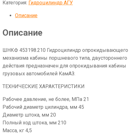
Категория:
Гидроцилиндр АГУ
Описание
Описание
ШНКФ 453198.210 Гидроцилиндр опрокидывающего
механизма кабины поршневого типа, двустороннего
действия предназначен для опрокидывания кабины
грузовых автомобилей КамАЗ.
ТЕХНИЧЕСКИЕ ХАРАКТЕРИСТИКИ
Рабочее давление, не более, МПа 21
Рабочий диаметр цилиндра, мм 45
Диаметр штока, мм 20
Полный ход штока, мм 210
Масса, кг 4,5