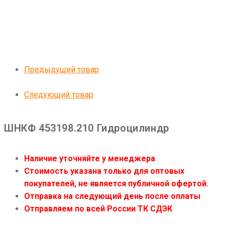
Предыдущий товар
Следующий товар
ШНКФ 453198.210 Гидроцилиндр
Наличие уточняйте у менеджера
Стоимость указана только для оптовых
покупателей, не является публичной офертой.
Отправка на следующий день после оплаты
Отправляем по всей России ТК СДЭК