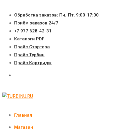
Перейти
к
Обработка заказов: Пн.-Пт. 9:00-17:00
содержимому
Приём заказов 24/7
+7 977 628-42-31
Каталоги PDF
Прайс Стартера
Прайс Турбин
Прайс Картридж
Главная
Магазин