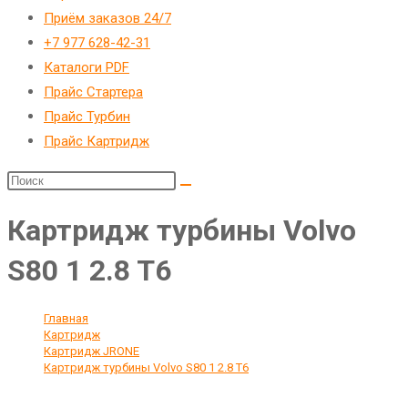
Приём заказов 24/7
+7 977 628-42-31
Каталоги PDF
Прайс Стартера
Прайс Турбин
Прайс Картридж
Картридж турбины Volvo
S80 1 2.8 T6
Главная
>
Картридж
>
Картридж JRONE
>
Картридж турбины Volvo S80 1 2.8 T6