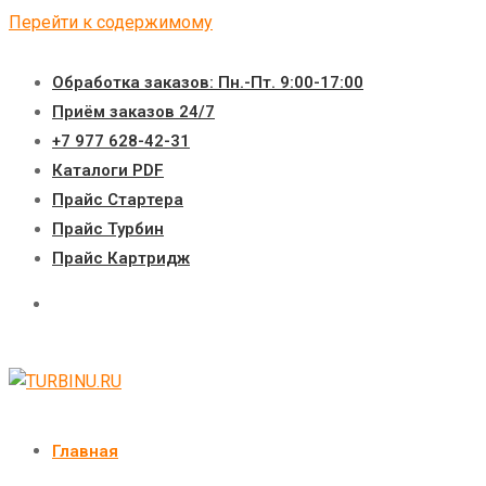
Перейти к содержимому
Обработка заказов: Пн.-Пт. 9:00-17:00
Приём заказов 24/7
+7 977 628-42-31
Каталоги PDF
Прайс Стартера
Прайс Турбин
Прайс Картридж
Главная