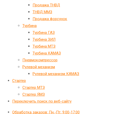
Продажа ТНВД
ТНВД ММЗ
Продажа форсунок
Турбина
Турбина ГАЗ
Турбина ЗИЛ
Турбина МТЗ
Турбина КАМАЗ
Пневмокомпрессор
Рулевой механизм
Рулевой механизм КАМАЗ
Стартер
Стартер МТЗ
Стартер ЯМЗ
Переключить поиск по веб-сайту
Обработка заказов: Пн.-Пт. 9:00-17:00