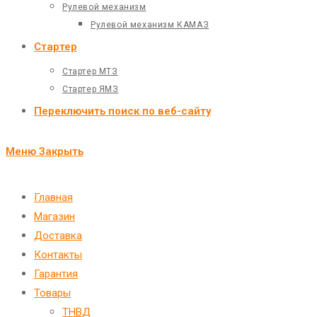
Рулевой механизм
Рулевой механизм КАМАЗ
Стартер
Стартер МТЗ
Стартер ЯМЗ
Переключить поиск по веб-сайту
Меню
Закрыть
Главная
Магазин
Доставка
Контакты
Гарантия
Товары
ТНВД