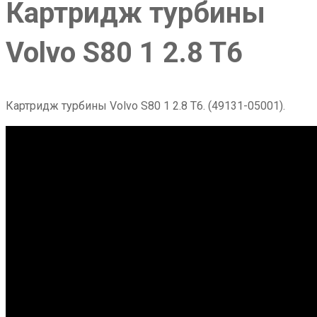
Картридж турбины
Volvo S80 1 2.8 T6
Картридж турбины Volvo S80 1 2.8 T6. (49131-05001).