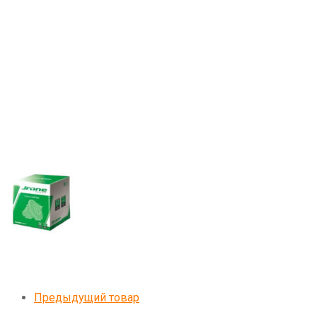
Предыдущий товар