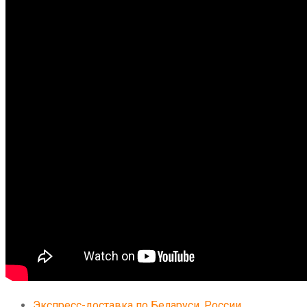
Экспресс-доставка по Беларуси, России,