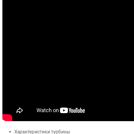
Характеристики турбины