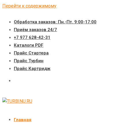
Перейти к содержимому
Обработка заказов: Пн.-Пт. 9:00-17:00
Приём заказов 24/7
+7 977 628-42-31
Каталоги PDF
Прайс Стартера
Прайс Турбин
Прайс Картридж
Главная