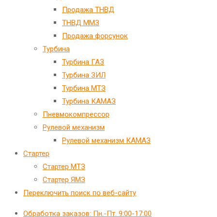
Продажа ТНВД
ТНВД ММЗ
Продажа форсунок
Турбина
Турбина ГАЗ
Турбина ЗИЛ
Турбина МТЗ
Турбина КАМАЗ
Пневмокомпрессор
Рулевой механизм
Рулевой механизм КАМАЗ
Стартер
Стартер МТЗ
Стартер ЯМЗ
Переключить поиск по веб-сайту
Обработка заказов: Пн.-Пт. 9:00-17:00