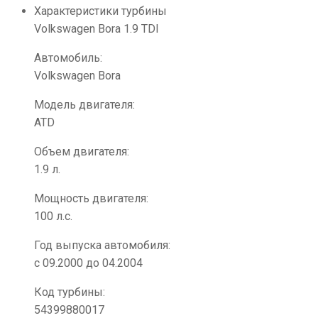
Характеристики турбины
Volkswagen Bora 1.9 TDI
Автомобиль:
Volkswagen Bora
Модель двигателя:
ATD
Объем двигателя:
1.9 л.
Мощность двигателя:
100 л.с.
Год выпуска автомобиля:
с 09.2000 до 04.2004
Код турбины:
54399880017