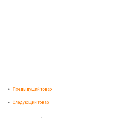
Предыдущий товар
Следующий товар