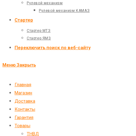
Рулевой механизм
Рулевой механизм КАМАЗ
Стартер
Стартер МТЗ
Стартер ЯМЗ
Переключить поиск по веб-сайту
Меню
Закрыть
Главная
Магазин
Доставка
Контакты
Гарантия
Товары
ТНВД