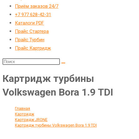
Приём заказов 24/7
+7 977 628-42-31
Каталоги PDF
Прайс Стартера
Прайс Турбин
Прайс Картридж
Картридж турбины
Volkswagen Bora 1.9 TDI
Главная
>
Картридж
>
Картридж JRONE
>
Картридж турбины Volkswagen Bora 1.9 TDI