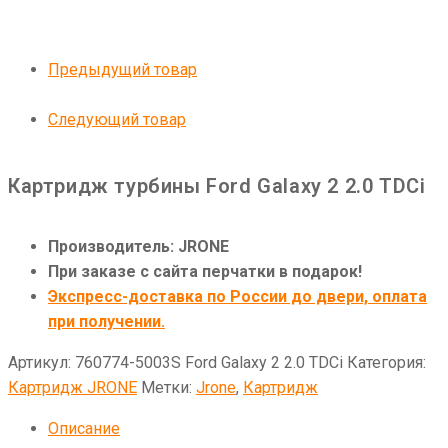
Предыдущий товар
Следующий товар
Картридж турбины Ford Galaxy 2 2.0 TDCi
Производитель: JRONE
При заказе с сайта перчатки в подарок!
Экспресс-доставка по России до двери, оплата
при получении.
Артикул:
760774-5003S Ford Galaxy 2 2.0 TDCi
Категория:
Картридж JRONE
Метки:
Jrone
,
Картридж
Описание