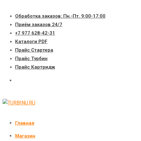
Перейти
к
Обработка заказов: Пн.-Пт. 9:00-17:00
содержимому
Приём заказов 24/7
+7 977 628-42-31
Каталоги PDF
Прайс Стартера
Прайс Турбин
Прайс Картридж
Главная
Магазин