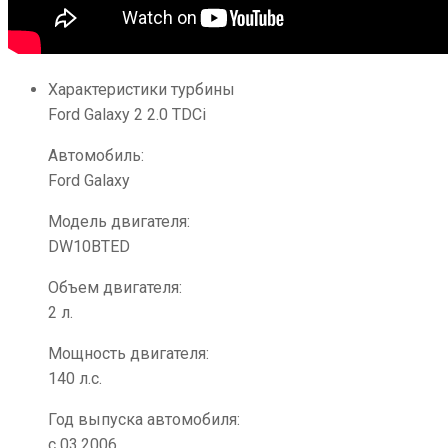
Характеристики турбины
Ford Galaxy 2 2.0 TDCi
Автомобиль:
Ford Galaxy
Модель двигателя:
DW10BTED
Объем двигателя:
2 л.
Мощность двигателя:
140 л.с.
Год выпуска автомобиля:
с 03.2006