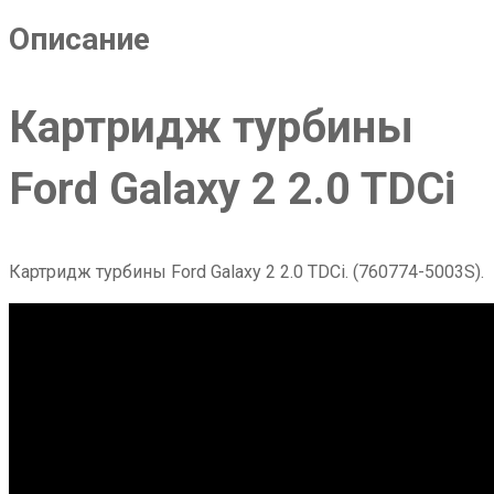
Описание
Картридж турбины
Ford Galaxy 2 2.0 TDCi
Картридж турбины Ford Galaxy 2 2.0 TDCi. (760774-5003S).