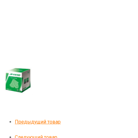
Предыдущий товар
Следующий товар