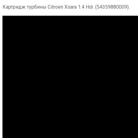
Картридж турбины Citroen Xsara 1.4 Hdi. (54359880009).