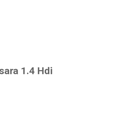
ara 1.4 Hdi