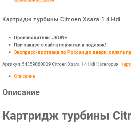
Картридж турбины Citroen Xsara 1.4 Hdi
Производитель: JRONE
При заказе с сайта перчатки в подарок!
Экспресс-доставка по России до двери, оплата пр
Артикул:
54359880009 Citroen Xsara 1.4 Hdi
Категория:
Кар
Описание
Описание
Картридж турбины Citro