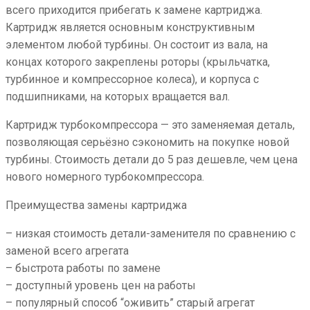
всего приходится прибегать к замене картриджа.
Картридж является основным конструктивным
элементом любой турбины. Он состоит из вала, на
концах которого закреплены роторы (крыльчатка,
турбинное и компрессорное колеса), и корпуса с
подшипниками, на которых вращается вал.
Картридж турбокомпрессора — это заменяемая деталь,
позволяющая серьёзно сэкономить на покупке новой
турбины. Стоимость детали до 5 раз дешевле, чем цена
нового номерного турбокомпрессора.
Преимущества замены картриджа
– низкая стоимость детали-заменителя по сравнению с
заменой всего агрегата
– быстрота работы по замене
– доступный уровень цен на работы
– популярный способ “оживить” старый агрегат