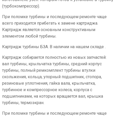
(турбокомпрессор).
При поломке турбины и последующем ремонте чаще
всего приходится прибегать к замене картриджа.
Картридж является основным конструктивным
элементом любой турбины.
Картридж турбины БЗА. В наличии на нашем складе .
Картридж собирается полностью из новых запчастей:
вал турбины, крыльчатка турбины, средний корпус
турбины, полный ремкомплект турбины втулки
скольжения, кольца, упорный подшипник, стопора,
резиновые уплотнения, гайка вала, крыльчатка,
турбинное и компрессорное колеса, корпуса с
подшипниками, на которых вращается вал, крышка
турбины, термоэкран.
При поломке турбины и последующем ремонте чаще