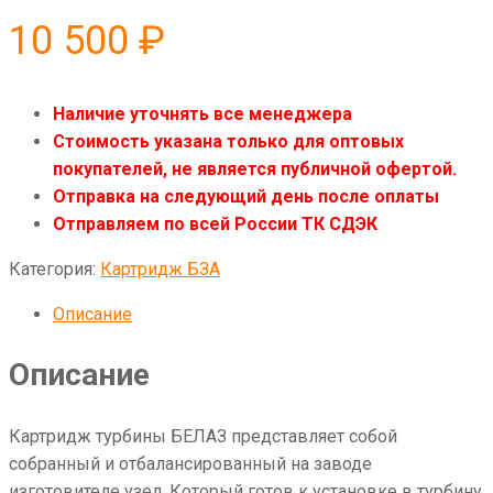
10 500
₽
Наличие уточнять все менеджера
Стоимость указана только для оптовых
покупателей, не является публичной офертой.
Отправка на следующий день после оплаты
Отправляем по всей России ТК СДЭК
Категория:
Картридж БЗА
Описание
Описание
Картридж турбины БЕЛАЗ представляет собой
собранный и отбалансированный на заводе
изготовителе узел. Который готов к установке в турбину