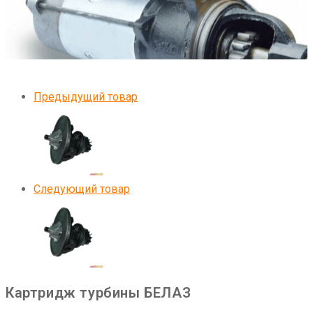
Предыдущий товар
Следующий товар
Картридж турбины БЕЛАЗ