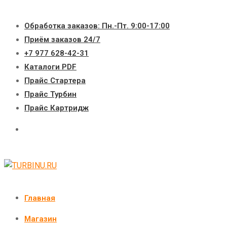
Перейти
к
Обработка заказов: Пн.-Пт. 9:00-17:00
содержимому
Приём заказов 24/7
+7 977 628-42-31
Каталоги PDF
Прайс Стартера
Прайс Турбин
Прайс Картридж
Главная
Магазин