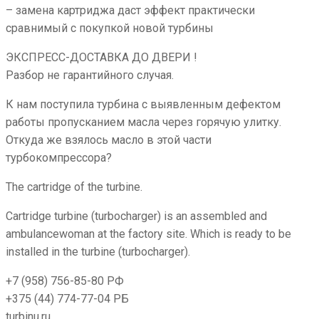
– замена картриджа даст эффект практически
сравнимый с покупкой новой турбины
ЭКСПРЕСС-ДОСТАВКА ДО ДВЕРИ !
Разбор не гарантийного случая.
К нам поступила турбина с выявленным дефектом
работы пропусканием масла через горячую улитку.
Откуда же взялось масло в этой части
турбокомпрессора?
The cartridge of the turbine.
Cartridge turbine (turbocharger) is an assembled and
ambulancewoman at the factory site. Which is ready to be
installed in the turbine (turbocharger).
+7 (958) 756-85-80 РФ
+375 (44) 774-77-04 РБ
turbinu.ru