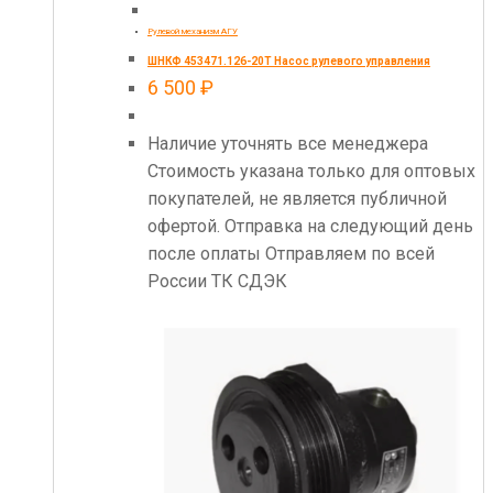
Рулевой механизм АГУ
ШНКФ 453471.126-20Т Насос рулевого управления
6 500
₽
Наличие уточнять все менеджера
Стоимость указана только для оптовых
покупателей, не является публичной
офертой. Отправка на следующий день
после оплаты Отправляем по всей
России ТК СДЭК