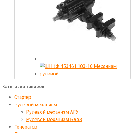
Категории товаров
Стартер
Рулевой механизм
Рулевой механизм АГУ
Рулевой механизм БААЗ
Генератор