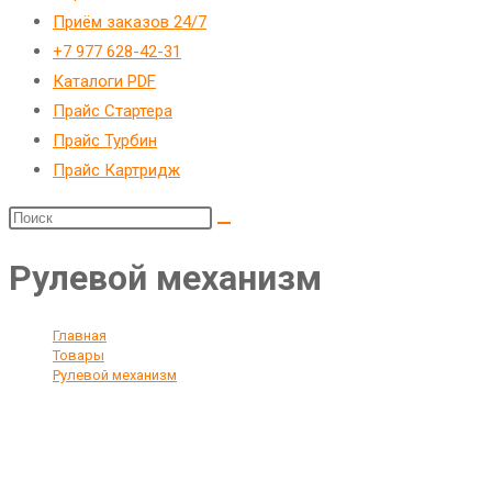
Приём заказов 24/7
+7 977 628-42-31
Каталоги PDF
Прайс Стартера
Прайс Турбин
Прайс Картридж
Рулевой механизм
Главная
>
Товары
>
Рулевой механизм