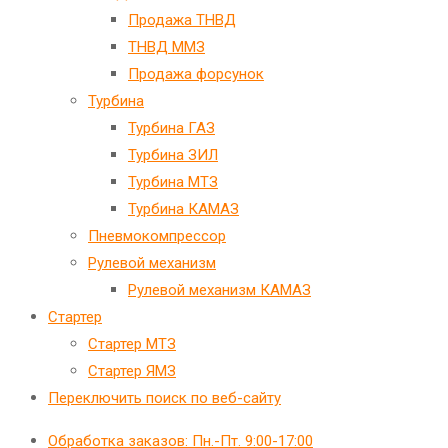
Продажа ТНВД
ТНВД ММЗ
Продажа форсунок
Турбина
Турбина ГАЗ
Турбина ЗИЛ
Турбина МТЗ
Турбина КАМАЗ
Пневмокомпрессор
Рулевой механизм
Рулевой механизм КАМАЗ
Стартер
Стартер МТЗ
Стартер ЯМЗ
Переключить поиск по веб-сайту
Обработка заказов: Пн.-Пт. 9:00-17:00