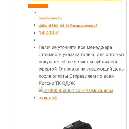
В корзину
Рулевой механизм АГУ
ШНКФ 453461.103-10 Механизм рулевой
14 000
₽
Наличие уточнять все менеджера
Стоимость указана только для оптовых
покупателей, не является публичной
офертой. Отправка на следующий день
после оплаты Отправляем по всей
России ТК СДЭК