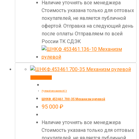
Наличие уточнять все менеджера
Стоимость указана только для оптовых
покупателей, не является публичной
офертой. Отправка на следующий день
после оплаты Отправляем по всей
России ТК СДЭК
В корзину
Рулевой механизм АГУ
ШНКФ.453461.700-35 Механизм рулевой
95 000
₽
Наличие уточнять все менеджера
Стоимость указана только для оптовых
покупателей, не является публичной