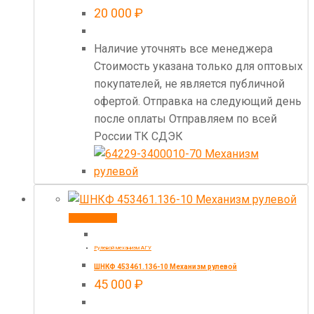
20 000
₽
Наличие уточнять все менеджера
Стоимость указана только для оптовых
покупателей, не является публичной
офертой. Отправка на следующий день
после оплаты Отправляем по всей
России ТК СДЭК
В корзину
Рулевой механизм АГУ
ШНКФ 453461.136-10 Механизм рулевой
45 000
₽