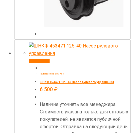
В корзину
Рулевой механизм АГУ
ШНКФ 453471.125-40 Насос рулевого управления
6 500
₽
Наличие уточнять все менеджера
Стоимость указана только для оптовых
покупателей, не является публичной
офертой. Отправка на следующий день