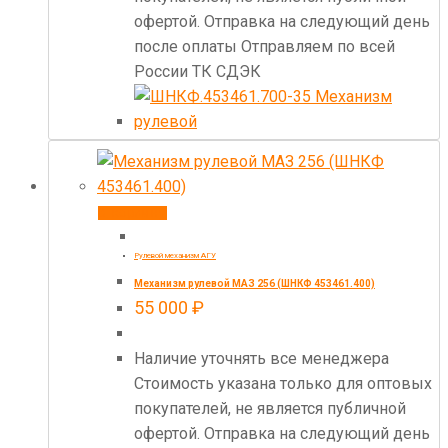
офертой. Отправка на следующий день
после оплаты Отправляем по всей
России ТК СДЭК
В корзину
Рулевой механизм АГУ
Механизм рулевой МАЗ 256 (ШНКФ 453461.400)
55 000
₽
Наличие уточнять все менеджера
Стоимость указана только для оптовых
покупателей, не является публичной
офертой. Отправка на следующий день