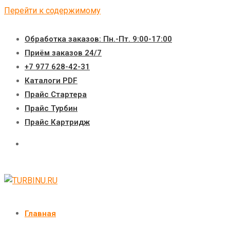
Перейти к содержимому
Обработка заказов: Пн.-Пт. 9:00-17:00
Приём заказов 24/7
+7 977 628-42-31
Каталоги PDF
Прайс Стартера
Прайс Турбин
Прайс Картридж
Главная