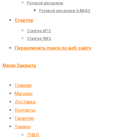
Рулевой механизм
Рулевой механизм КАМАЗ
Стартер
Стартер МТЗ
Стартер ЯМЗ
Переключить поиск по веб-сайту
Меню
Закрыть
Главная
Магазин
Доставка
Контакты
Гарантия
Товары
ТНВД