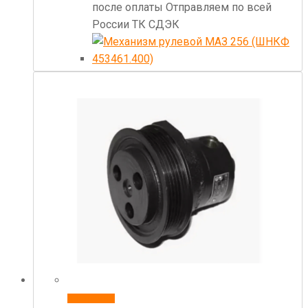
после оплаты Отправляем по всей
России ТК СДЭК
В корзину