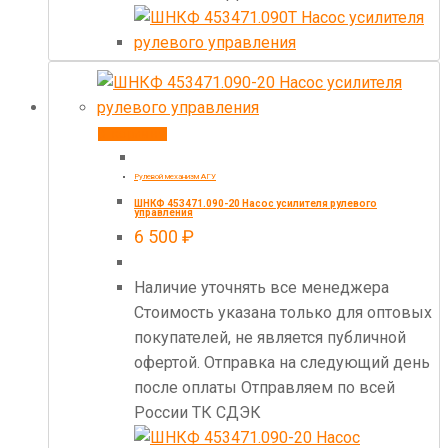
В корзину
Рулевой механизм АГУ
ШНКФ 453471.090-20 Насос усилителя рулевого
управления
6 500
₽
Наличие уточнять все менеджера
Стоимость указана только для оптовых
покупателей, не является публичной
офертой. Отправка на следующий день
после оплаты Отправляем по всей
России ТК СДЭК