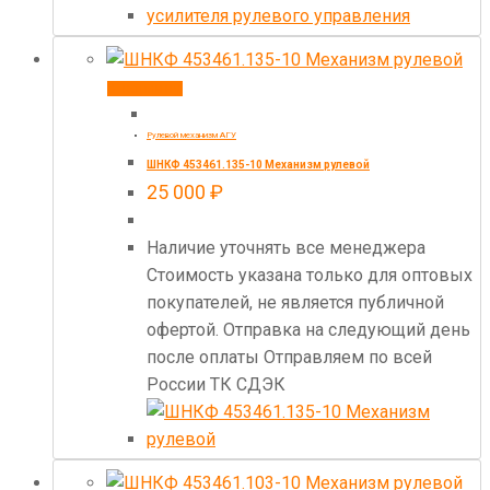
В корзину
Рулевой механизм АГУ
ШНКФ 453461.135-10 Механизм рулевой
25 000
₽
Наличие уточнять все менеджера
Стоимость указана только для оптовых
покупателей, не является публичной
офертой. Отправка на следующий день
после оплаты Отправляем по всей
России ТК СДЭК